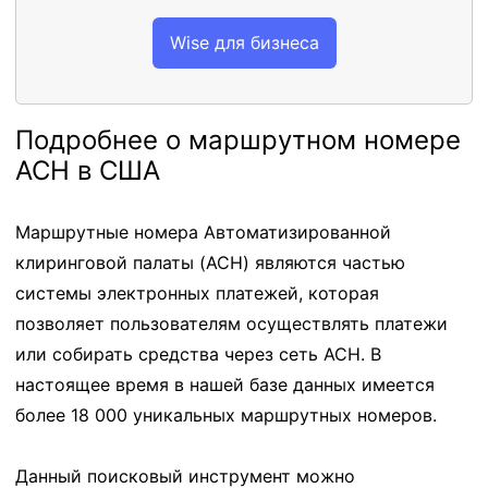
Wise для бизнеса
Подробнее о маршрутном номере
ACH в США
Маршрутные номера Автоматизированной
клиринговой палаты (ACH) являются частью
системы электронных платежей, которая
позволяет пользователям осуществлять платежи
или собирать средства через сеть ACH. В
настоящее время в нашей базе данных имеется
более 18 000 уникальных маршрутных номеров.
Данный поисковый инструмент можно