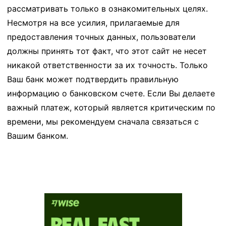
рассматривать только в ознакомительных целях.
Несмотря на все усилия, прилагаемые для
предоставления точных данных, пользователи
должны принять тот факт, что этот сайт не несет
никакой ответственности за их точность. Только
Ваш банк может подтвердить правильную
информацию о банковском счете. Если Вы делаете
важный платеж, который является критическим по
времени, мы рекомендуем сначала связаться с
Вашим банком.