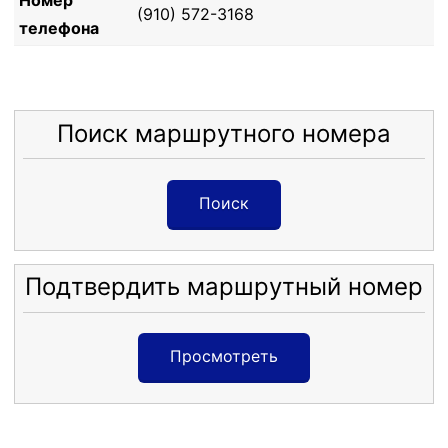
Номер
(910) 572-3168
телефона
Поиск маршрутного номера
Поиск
Подтвердить маршрутный номер
Просмотреть