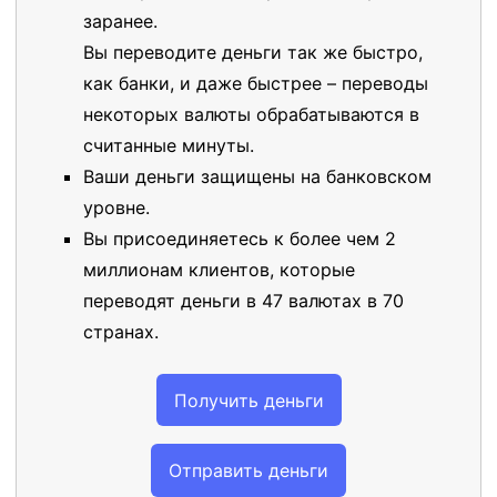
заранее.
Вы переводите деньги так же быстро,
как банки, и даже быстрее – переводы
некоторых валюты обрабатываются в
считанные минуты.
Ваши деньги защищены на банковском
уровне.
Вы присоединяетесь к более чем 2
миллионам клиентов, которые
переводят деньги в 47 валютах в 70
странах.
Получить деньги
Отправить деньги