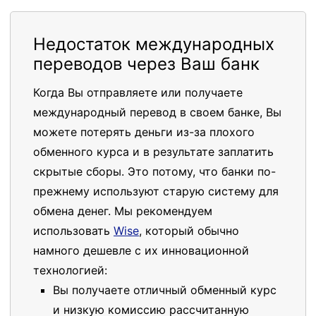
Недостаток международных
переводов через Ваш банк
Когда Вы отправляете или получаете
международный перевод в своем банке, Вы
можете потерять деньги из-за плохого
обменного курса и в результате заплатить
скрытые сборы. Это потому, что банки по-
прежнему используют старую систему для
обмена денег. Мы рекомендуем
использовать
Wise
, который обычно
намного дешевле с их инновационной
технологией:
Вы получаете отличный обменный курс
и низкую комиссию рассчитанную