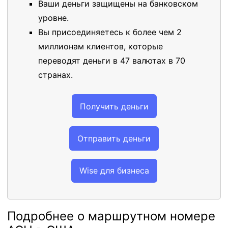
Ваши деньги защищены на банковском
уровне.
Вы присоединяетесь к более чем 2
миллионам клиентов, которые
переводят деньги в 47 валютах в 70
странах.
Получить деньги
Отправить деньги
Wise для бизнеса
Подробнее о маршрутном номере