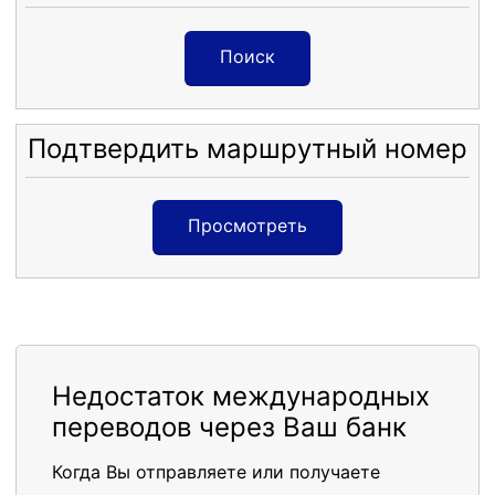
Поиск
Подтвердить маршрутный номер
Просмотреть
Недостаток международных
переводов через Ваш банк
Когда Вы отправляете или получаете