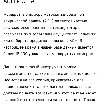
ACH в США
Маршрутные номера Автоматизированной
клиринговой палаты (ACH) являются частью
системы электронных платежей, которая
позволяет пользователям осуществлять платежи
или собирать средства через сеть ACH. В
настоящее время в нашей базе данных имеется
более 18 000 уникальных маршрутных номеров.
Данный поисковый инструмент можно
рассматривать только в ознакомительных целях.
Несмотря на все усилия, прилагаемые для
предоставления точных данных, пользователи
должны принять тот факт, что этот сайт не несет
никакой ответственности за их точность. Только