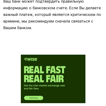
Ваш банк может подтвердить правильную
информацию о банковском счете. Если Вы делаете
важный платеж, который является критическим по
времени, мы рекомендуем сначала связаться с
Вашим банком.