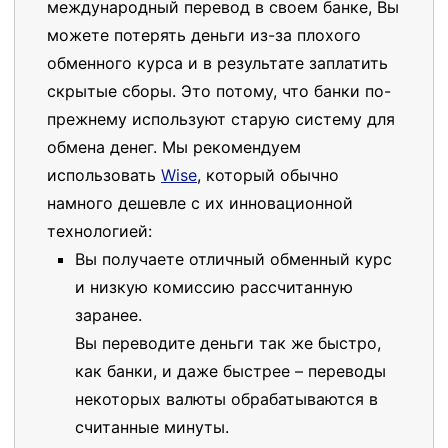
международный перевод в своем банке, Вы
можете потерять деньги из-за плохого
обменного курса и в результате заплатить
скрытые сборы. Это потому, что банки по-
прежнему используют старую систему для
обмена денег. Мы рекомендуем
использовать
Wise
, который обычно
намного дешевле с их инновационной
технологией:
Вы получаете отличный обменный курс
и низкую комиссию рассчитанную
заранее.
Вы переводите деньги так же быстро,
как банки, и даже быстрее – переводы
некоторых валюты обрабатываются в
считанные минуты.