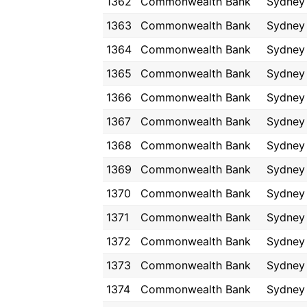
1362
Commonwealth Bank
Sydney
1363
Commonwealth Bank
Sydney
1364
Commonwealth Bank
Sydney
1365
Commonwealth Bank
Sydney
1366
Commonwealth Bank
Sydney
1367
Commonwealth Bank
Sydney
1368
Commonwealth Bank
Sydney
1369
Commonwealth Bank
Sydney
1370
Commonwealth Bank
Sydney
1371
Commonwealth Bank
Sydney
1372
Commonwealth Bank
Sydney
1373
Commonwealth Bank
Sydney
1374
Commonwealth Bank
Sydney