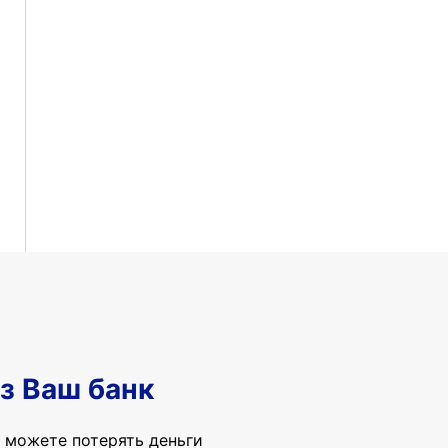
з Ваш банк
 можете потерять деньги