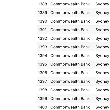
1388
Commonwealth Bank
Sydney
1389
Commonwealth Bank
Sydney
1390
Commonwealth Bank
Sydney
1391
Commonwealth Bank
Sydney
1392
Commonwealth Bank
Sydney
1393
Commonwealth Bank
Sydney
1394
Commonwealth Bank
Sydney
1395
Commonwealth Bank
Sydney
1396
Commonwealth Bank
Sydney
1397
Commonwealth Bank
Sydney
1398
Commonwealth Bank
Sydney
1399
Commonwealth Bank
Sydney
1400
Commonwealth Bank
Sydney