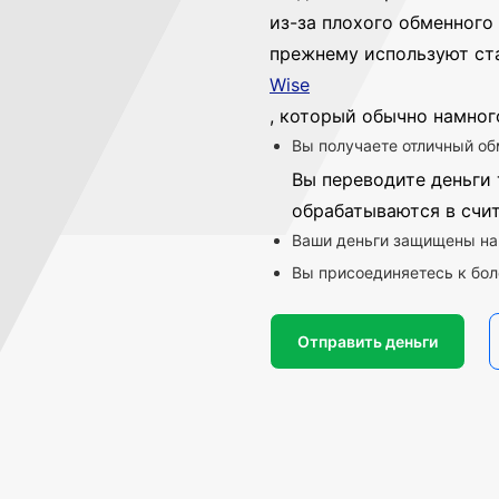
из-за плохого обменного 
прежнему используют ст
Wise
, который обычно намног
Вы получаете отличный об
Вы переводите деньги 
обрабатываются в счи
Ваши деньги защищены на
Вы присоединяетесь к бол
Отправить деньги