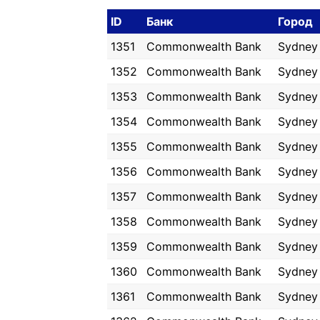
ID
Банк
Город
1351
Commonwealth Bank
Sydney
1352
Commonwealth Bank
Sydney
1353
Commonwealth Bank
Sydney
1354
Commonwealth Bank
Sydney
1355
Commonwealth Bank
Sydney
1356
Commonwealth Bank
Sydney
1357
Commonwealth Bank
Sydney
1358
Commonwealth Bank
Sydney
1359
Commonwealth Bank
Sydney
1360
Commonwealth Bank
Sydney
1361
Commonwealth Bank
Sydney