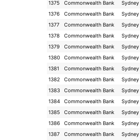
1375
Commonwealth Bank
Sydney
1376
Commonwealth Bank
Sydney
1377
Commonwealth Bank
Sydney
1378
Commonwealth Bank
Sydney
1379
Commonwealth Bank
Sydney
1380
Commonwealth Bank
Sydney
1381
Commonwealth Bank
Sydney
1382
Commonwealth Bank
Sydney
1383
Commonwealth Bank
Sydney
1384
Commonwealth Bank
Sydney
1385
Commonwealth Bank
Sydney
1386
Commonwealth Bank
Sydney
1387
Commonwealth Bank
Sydney