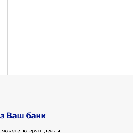
з Ваш банк
 можете потерять деньги