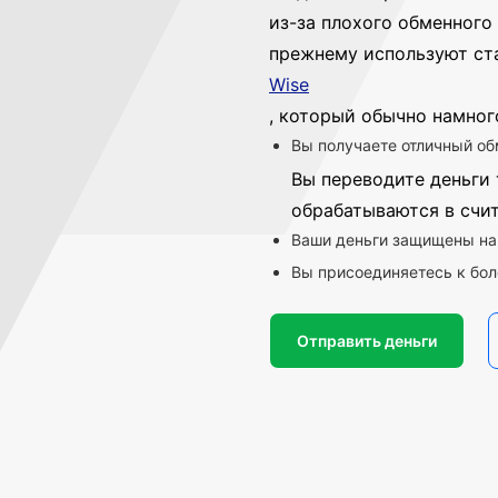
из-за плохого обменного 
прежнему используют ст
Wise
, который обычно намног
Вы получаете отличный об
Вы переводите деньги 
обрабатываются в счи
Ваши деньги защищены на
Вы присоединяетесь к бол
Отправить деньги