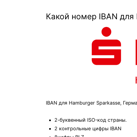
Какой номер IBAN для 
IBAN для Hamburger Sparkasse, Герм
2-буквенный ISO-код страны.
2 контрольные цифры IBAN