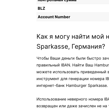
BLZ
Account Number
Как я могу найти мой 
Sparkasse, Германия?
Чтобы Ваши деньги были быстро зач
правильный IBAN. Найти Ваш Hambur
можете использовать приведенный в
инструмент для генерации номера I
интернет-банк Hamburger Sparkasse.
Использование неверного номера IB
возвращен или даже зачислен не на т