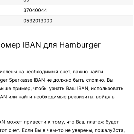
37040044
0532013000
номер IBAN для Hamburger
ислены на необходимый счет, важно найти
ger Sparkasse IBAN не должно быть сложно. Вы
ыше пример, чтобы узнать Ваш IBAN, использовать
BAN или найти необходимые реквизиты, войдя в
AN может привести к тому, что Ваш платеж будет
от счет. Если Вы в чем-то не уверены, пожалуйста,