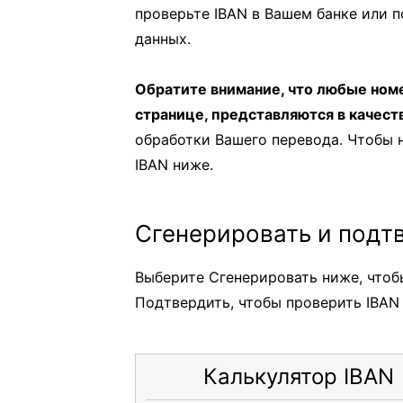
проверьте IBAN в Вашем банке или 
данных.
Обратите внимание, что любые номе
странице, представляются в качест
обработки Вашего перевода. Чтобы 
IBAN ниже.
Сгенерировать и подт
Выберите Сгенерировать ниже, чтобы
Подтвердить, чтобы проверить IBAN 
Калькулятор IBAN