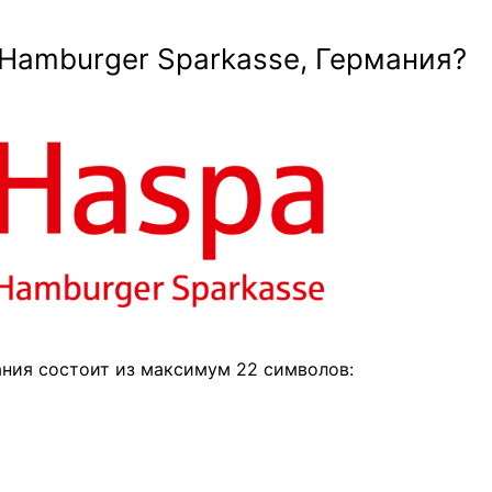
Hamburger Sparkasse, Германия?
ания состоит из максимум 22 символов: