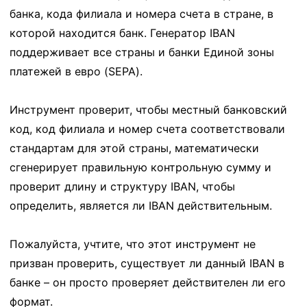
банка, кода филиала и номера счета в стране, в
которой находится банк. Генератор IBAN
поддерживает все страны и банки Единой зоны
платежей в евро (SEPA).
Инструмент проверит, чтобы местный банковский
код, код филиала и номер счета соответствовали
стандартам для этой страны, математически
сгенерирует правильную контрольную сумму и
проверит длину и структуру IBAN, чтобы
определить, является ли IBAN действительным.
Пожалуйста, учтите, что этот инструмент не
призван проверить, существует ли данный IBAN в
банке – он просто проверяет действителен ли его
формат.