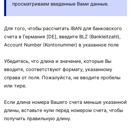
просматриваем введенные Вами данные.
Для того, чтобы рассчитать IBAN для банковского
счета в Германия [DE], введите BLZ (Bankleitzahl),
Account Number (Kontonummer) в указанное поле
Убедитесь, что длина и значение, которые Вы
вводите, соответствуют формату, указанному
справа от поля. Пожалуйста, не вводите пробелы
или тире.
Если длина номера Вашего счета меньше указанной
длины, вставьте нули перед номером счета, чтобы
получить правильную длину.