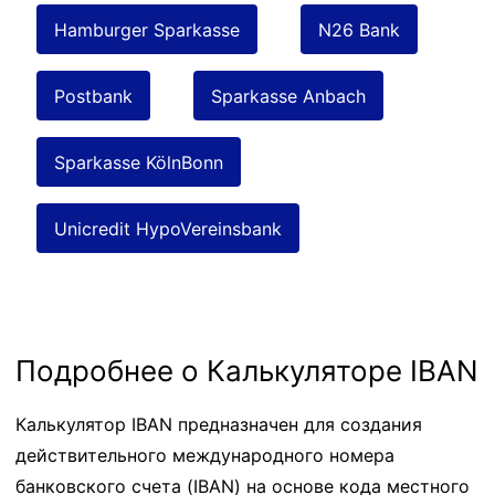
Hamburger Sparkasse
N26 Bank
Postbank
Sparkasse Anbach
Sparkasse KölnBonn
Unicredit HypoVereinsbank
Подробнее о Калькуляторе IBAN
Калькулятор IBAN предназначен для создания
действительного международного номера
банковского счета (IBAN) на основе кода местного