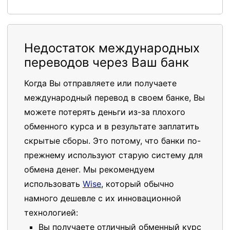
Недостаток международных
переводов через Ваш банк
Когда Вы отправляете или получаете
международный перевод в своем банке, Вы
можете потерять деньги из-за плохого
обменного курса и в результате заплатить
скрытые сборы. Это потому, что банки по-
прежнему используют старую систему для
обмена денег. Мы рекомендуем
использовать
Wise
, который обычно
намного дешевле с их инновационной
технологией:
Вы получаете отличный обменный курс