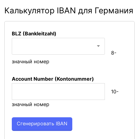
Калькулятор IBAN для Германия
BLZ (Bankleitzahl)
8-
значный номер
Account Number (Kontonummer)
10-
значный номер