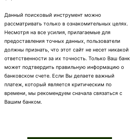
Данный поисковый инструмент можно
рассматривать только в ознакомительных целях.
Несмотря на все усилия, прилагаемые для
предоставления точных данных, пользователи
должны признать, что этот сайт не несет никакой
ответственности за их точность. Только Ваш банк
может подтвердить правильную информацию о
банковском счете. Если Вы делаете важный
платеж, который является критическим по
времени, мы рекомендуем сначала связаться с
Вашим банком.