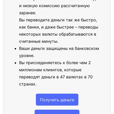
и низкую комиссию рассчитанную
заранее.
Вы переводите деньги так же быстро,
как банки, и даже быстрее – переводы
некоторых валюты обрабатываются в
считанные минуты.
Ваши деньги защищены на банковском
уровне.
Вы присоединяетесь к более чем 2
миллионам клиентов, которые
переводят деньги в 47 валютах в 70
странах.
Получить деньги