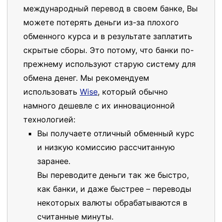
международный перевод в своем банке, Вы
можете потерять деньги из-за плохого
обменного курса и в результате заплатить
скрытые сборы. Это потому, что банки по-
прежнему используют старую систему для
обмена денег. Мы рекомендуем
использовать
Wise
, который обычно
намного дешевле с их инновационной
технологией:
Вы получаете отличный обменный курс
и низкую комиссию рассчитанную
заранее.
Вы переводите деньги так же быстро,
как банки, и даже быстрее – переводы
некоторых валюты обрабатываются в
считанные минуты.