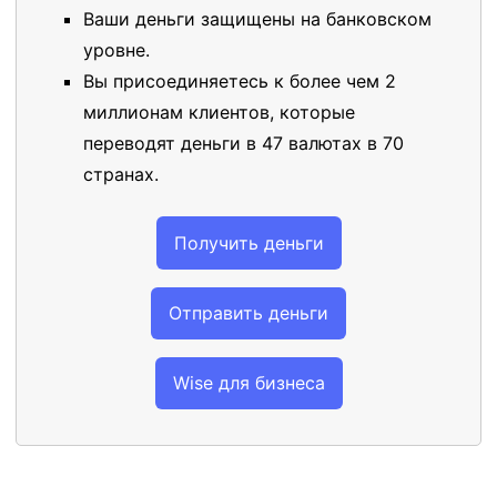
Ваши деньги защищены на банковском
уровне.
Вы присоединяетесь к более чем 2
миллионам клиентов, которые
переводят деньги в 47 валютах в 70
странах.
Получить деньги
Отправить деньги
Wise для бизнеса