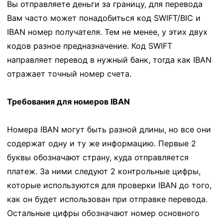
Вы отправляете деньги за границу, для перевода
Вам часто может понадобиться код SWIFT/BIC и
IBAN номер получателя. Тем не менее, у этих двух
кодов разное предназначение. Код SWIFT
направляет перевод в нужный банк, тогда как IBAN
отражает точный номер счета.
Требования для номеров IBAN
Номера IBAN могут быть разной длины, но все они
содержат одну и ту же информацию. Первые 2
буквы обозначают страну, куда отправляется
платеж. За ними следуют 2 контрольные цифры,
которые используются для проверки IBAN до того,
как он будет использован при отправке перевода.
Остальные цифры обозначают номер основного