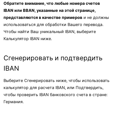
Обратите внимание, что любые номера счетов
IBAN или BBAN, указанные на этой странице,
представляются в качестве примеров
и не должны
использоваться для обработки Вашего перевода.
Чтобы найти Ваш уникальный IBAN, выберите
Калькулятор IBAN ниже.
Сгенерировать и подтвердить
IBAN
Выберите Сгенерировать ниже, чтобы использовать
калькулятор для расчета IBAN, или Подтвердить,
чтобы проверить IBAN банковского счета в стране:
Германия.