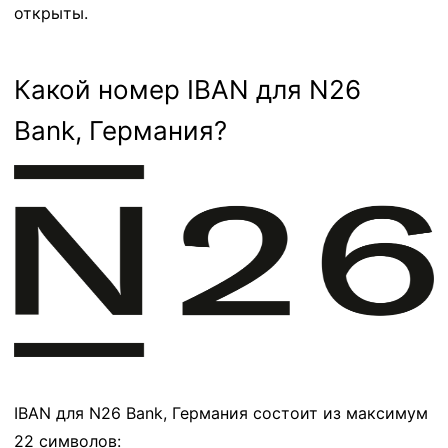
открыты.
Какой номер IBAN для N26
Bank, Германия?
IBAN для N26 Bank, Германия состоит из максимум
22 символов: