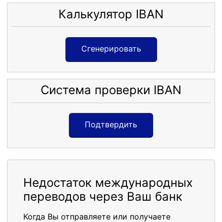
Калькулятор IBAN
Сгенерировать
Система проверки IBAN
Подтвердить
Недостаток международных
переводов через Ваш банк
Когда Вы отправляете или получаете