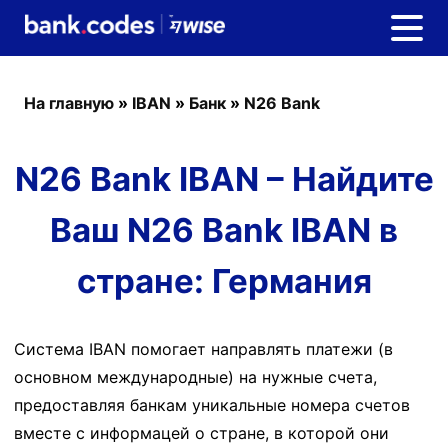
На главную
»
IBAN
»
Банк
»
N26 Bank
N26 Bank IBAN – Найдите
Ваш N26 Bank IBAN в
стране: Германия
Система IBAN помогает направлять платежи (в
основном международные) на нужные счета,
предоставляя банкам уникальные номера счетов
вместе с информацей о стране, в которой они