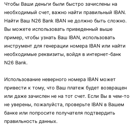
Чтобы Ваши деньги были быстро зачислены на
необходимый счет, важно найти правильный IBAN.
Найти Ваш N26 Bank IBAN не должно быть сложно.
Вы можете использовать приведенный выше
пример, чтобы узнать Ваш IBAN, использовать
инструмент для генерации номера IBAN или найти
необходимые реквизиты, войдя в интернет-банк
N26 Bank.
Использование неверного номера IBAN может
привести к тому, что Ваш платеж будет возвращен
или даже зачислен не на тот счет. Если Вы в чем-то
не уверены, пожалуйста, проверьте IBAN в Вашем
банке или попросите получателя подтвердить
правильность данных.