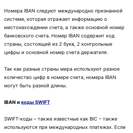
Номера IBAN следуют международно признанной
системе, которая отражает информацию о
местонахождении счета, а также основной номер
банковского счета. Номер IBAN содержит код
страны, состоящий из 2 букв, 2 контрольные
цифры и основной номер счета держателя.
Так как разные страны мира используют разное
количество цифр в номере счета, номера IBAN
могут быть разной длины.
IBAN и
коды SWIFT
SWIFT-коды – также известные как BIC – также
используются при международных платежах. Если