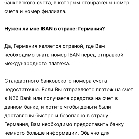
банковского счета, в которым отображены номер
счета и номер филлиала.
Нужен ли мне IBAN в стране: Германия?
Да, Германия является страной, где Вам
необходимо знать номер IBAN перед отправкой
международного платежа.
Стандартного банковского номера счета
недостаточно. Если Вы отправляете платеж на счет
в N26 Bank или получаете средства на счет в
данном банке, и хотите чтобы деньги были
доставлены быстро и безопасно в страну:
Германия, Вам необходимо предоставить банку
немного больше информации. Обычно для