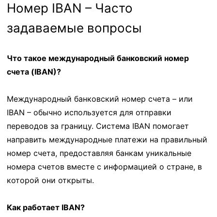
Номер IBAN – Часто
задаваемые вопросы
Что такое международный банковский номер
счета (IBAN)?
Международный банковский номер счета – или
IBAN – обычно используется для отправки
переводов за границу. Система IBAN помогает
направить международные платежи на правильный
номер счета, предоставляя банкам уникальные
номера счетов вместе с информацией о стране, в
которой они открыты.
Как работает IBAN?