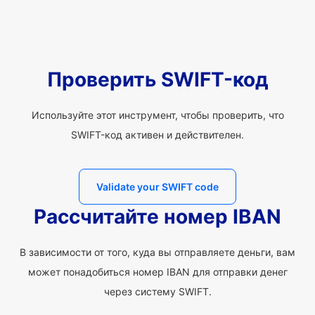
Проверить SWIFT-код
Используйте этот инструмент, чтобы проверить, что
SWIFT-код активен и действителен.
Validate your SWIFT code
Рассчитайте номер IBAN
В зависимости от того, куда вы отправляете деньги, вам
может понадобиться номер IBAN для отправки денег
через систему SWIFT.