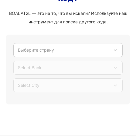
BOALAT2L — это не то, что вы искали? Используйте наш
инструмент для поиска другого кода.
Выберите страну
Select Bank
Select City