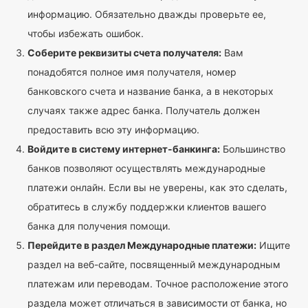
информацию. Обязательно дважды проверьте ее,
чтобы избежать ошибок.
Соберите реквизиты счета получателя:
Вам
понадобятся полное имя получателя, номер
банковского счета и название банка, а в некоторых
случаях также адрес банка. Получатель должен
предоставить всю эту информацию.
Войдите в систему интернет-банкинга:
Большинство
банков позволяют осуществлять международные
платежи онлайн. Если вы не уверены, как это сделать,
обратитесь в службу поддержки клиентов вашего
банка для получения помощи.
Перейдите в раздел Международные платежи:
Ищите
раздел на веб-сайте, посвященный международным
платежам или переводам. Точное расположение этого
раздела может отличаться в зависимости от банка, но