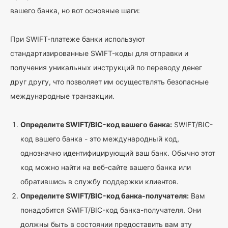
вашего банка, но вот основные шаги:
При SWIFT-платеже банки используют
стандартизированные SWIFT-коды для отправки и
получения уникальных инструкций по переводу денег
друг другу, что позволяет им осуществлять безопасные
международные транзакции.
Определите SWIFT/BIC-код вашего банка:
SWIFT/BIC-
код вашего банка - это международный код,
однозначно идентифицирующий ваш банк. Обычно этот
код можно найти на веб-сайте вашего банка или
обратившись в службу поддержки клиентов.
Определите SWIFT/BIC-код банка-получателя:
Вам
понадобится SWIFT/BIC-код банка-получателя. Они
должны быть в состоянии предоставить вам эту