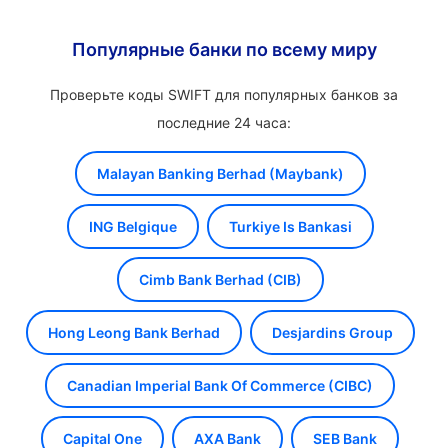
Популярные банки по всему миру
Проверьте коды SWIFT для популярных банков за
последние 24 часа:
Malayan Banking Berhad (Maybank)
ING Belgique
Turkiye Is Bankasi
Cimb Bank Berhad (CIB)
Hong Leong Bank Berhad
Desjardins Group
Canadian Imperial Bank Of Commerce (CIBC)
Capital One
AXA Bank
SEB Bank