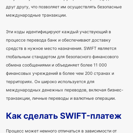
друг другу, что позволяет им осуществлять безопасные
международные транзакции.
Эти коды идентифицируют каждый участвующий в
процессе перевода банк и обеспечивают доставку
средств в нужное место назначения. SWIFT является
глобальным стандартом для безопасного финансового
обмена сообщениями и объединяет более 11 000
финансовых учреждений в более чем 200 странах и
территориях. Он широко используется для
международных денежных переводов, включая бизнес-
транзакции, личные переводы и валютные операции.
Как сделать SWIFT-платеж
Процесс может немного отличаться в зависимости от