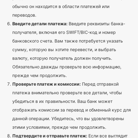
обычно он находится в области платежей или
переводов.
Введите детали платежа:
Введите реквизиты банка-
получателя, включая его SWIFT/BIC-код и номер
банковского счета. Вам также потребуется указать
сумму, которую вы хотите перевести, и выбрать
валюту, которую получатель должен получить.
Обязательно дважды проверьте всю информацию,
прежде чем продолжить.
Проверьте платеж и комиссии:
Перед отправкой
платежа внимательно проверьте все детали, чтобы
убедиться в их правильности. Ваш банк может
отображать комиссии за перевод и обменный курс для
данной операции. Убедитесь, что вы удовлетворены
этими условиями, прежде чем продолжить.
Подтвердите и отправьте платеж:
Если все выглядит