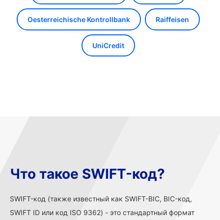
Oesterreichische Kontrollbank
Raiffeisen
UniCredit
Что такое SWIFT-код?
SWIFT-код (также известный как SWIFT-BIC, BIC-код,
SWIFT ID или код ISO 9362) - это стандартный формат