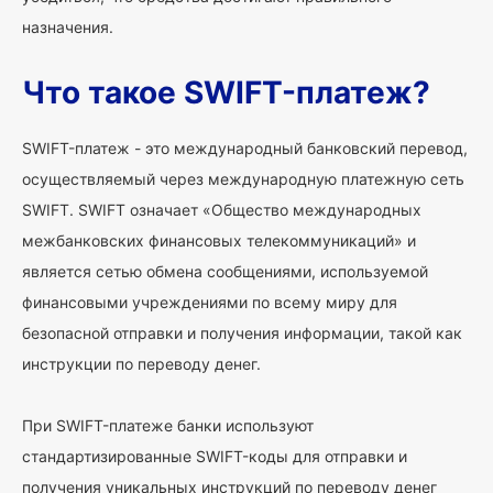
назначения.
Что такое SWIFT-платеж?
SWIFT-платеж - это международный банковский перевод,
осуществляемый через международную платежную сеть
SWIFT. SWIFT означает «Общество международных
межбанковских финансовых телекоммуникаций» и
является сетью обмена сообщениями, используемой
финансовыми учреждениями по всему миру для
безопасной отправки и получения информации, такой как
инструкции по переводу денег.
При SWIFT-платеже банки используют
стандартизированные SWIFT-коды для отправки и
получения уникальных инструкций по переводу денег