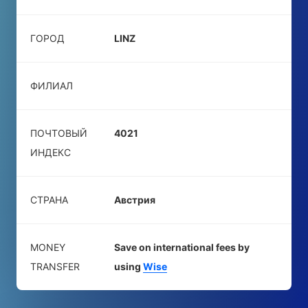
ГОРОД
LINZ
ФИЛИАЛ
ПОЧТОВЫЙ
4021
ИНДЕКС
СТРАНА
Австрия
MONEY
Save on international fees by
TRANSFER
using
Wise