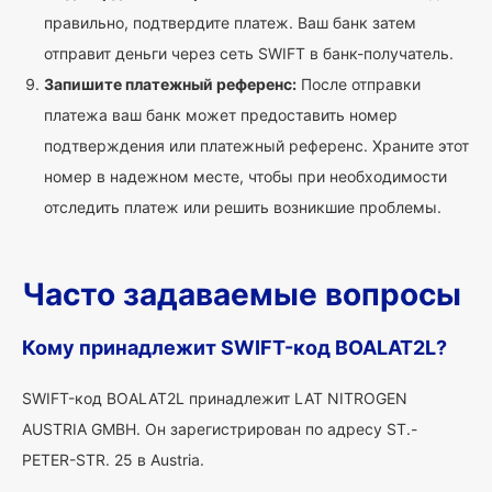
правильно, подтвердите платеж. Ваш банк затем
отправит деньги через сеть SWIFT в банк-получатель.
Запишите платежный референс:
После отправки
платежа ваш банк может предоставить номер
подтверждения или платежный референс. Храните этот
номер в надежном месте, чтобы при необходимости
отследить платеж или решить возникшие проблемы.
Часто задаваемые вопросы
Кому принадлежит SWIFT-код BOALAT2L?
SWIFT-код BOALAT2L принадлежит LAT NITROGEN
AUSTRIA GMBH. Он зарегистрирован по адресу ST.-
PETER-STR. 25 в Austria.