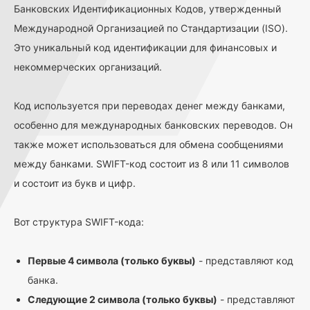
Банковских Идентификационных Кодов, утвержденный
Международной Организацией по Стандартизации (ISO).
Это уникальный код идентификации для финансовых и
некоммерческих организаций.
Код используется при переводах денег между банками,
особенно для международных банковских переводов. Он
также может использоваться для обмена сообщениями
между банками. SWIFT-код состоит из 8 или 11 символов
и состоит из букв и цифр.
Вот структура SWIFT-кода:
Первые 4 символа (только буквы)
- представляют код
банка.
Следующие 2 символа (только буквы)
- представляют