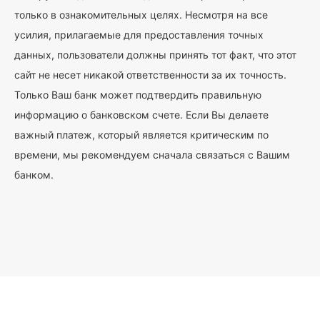
только в ознакомительных целях. Несмотря на все
усилия, прилагаемые для предоставления точных
данных, пользователи должны принять тот факт, что этот
сайт не несет никакой ответственности за их точность.
Только Ваш банк может подтвердить правильную
информацию о банковском счете. Если Вы делаете
важный платеж, который является критическим по
времени, мы рекомендуем сначала связаться с Вашим
банком.