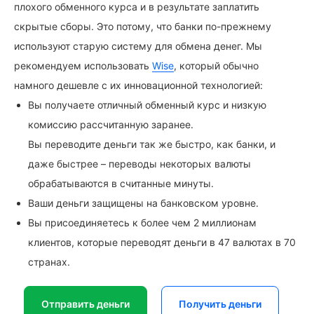
плохого обменного курса и в результате заплатить
скрытые сборы. Это потому, что банки по-прежнему
используют старую систему для обмена денег. Мы
рекомендуем использовать
Wise
, который обычно
намного дешевле с их инновационной технологией:
Вы получаете отличный обменный курс и низкую
комиссию рассчитанную заранее.
Вы переводите деньги так же быстро, как банки, и
даже быстрее – переводы некоторых валюты
обрабатываются в считанные минуты.
Ваши деньги защищены на банковском уровне.
Вы присоединяетесь к более чем 2 миллионам
клиентов, которые переводят деньги в 47 валютах в 70
странах.
Отправить деньги
Получить деньги