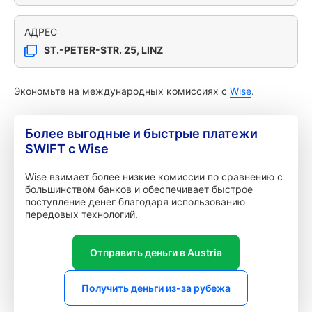
АДРЕС
ST.-PETER-STR. 25, LINZ
Экономьте на международных комиссиях с
Wise
.
Более выгодные и быстрые платежи
SWIFT с Wise
Wise взимает более низкие комиссии по сравнению с
большинством банков и обеспечивает быстрое
поступление денег благодаря использованию
передовых технологий.
Отправить деньги в Austria
Получить деньги из-за рубежа