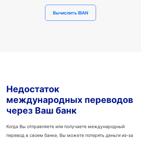
Вычислить IBAN
Недостаток
международных переводов
через Ваш банк
Когда Вы отправляете или получаете международный
перевод в своем банке, Вы можете потерять деньги из-за