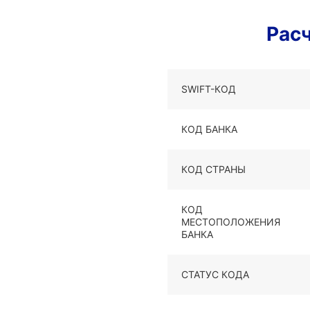
Рас
SWIFT-КОД
КОД БАНКА
КОД СТРАНЫ
КОД
МЕСТОПОЛОЖЕНИЯ
БАНКА
СТАТУС КОДА