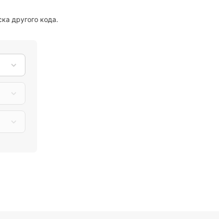
ка другого кода.