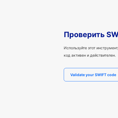
Проверить SW
Используйте этот инструмент,
код активен и действителен.
Validate your SWIFT code