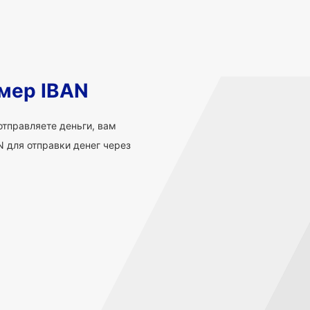
мер IBAN
 отправляете деньги, вам
 для отправки денег через