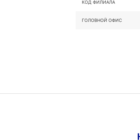
КОД ФИЛИАЛА
ГОЛОВНОЙ ОФИС