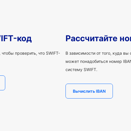
IFT-код
Рассчитайте но
 чтобы проверить, что SWIFT-
В зависимости от того, куда вы
может понадобиться номер IBAN
систему SWIFT.
Вычислить IBAN