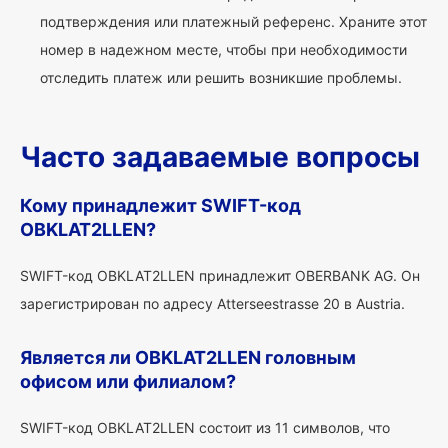
подтверждения или платежный референс. Храните этот
номер в надежном месте, чтобы при необходимости
отследить платеж или решить возникшие проблемы.
Часто задаваемые вопросы
Кому принадлежит SWIFT-код
OBKLAT2LLEN?
SWIFT-код OBKLAT2LLEN принадлежит OBERBANK AG. Он
зарегистрирован по адресу Atterseestrasse 20 в Austria.
Является ли OBKLAT2LLEN головным
офисом или филиалом?
SWIFT-код OBKLAT2LLEN состоит из 11 символов, что