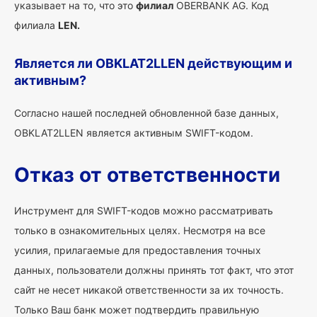
указывает на то, что это
филиал
OBERBANK AG. Код
филиала
LEN.
Является ли OBKLAT2LLEN действующим и
активным?
Согласно нашей последней обновленной базе данных,
OBKLAT2LLEN является активным SWIFT-кодом.
Отказ от ответственности
Инструмент для SWIFT-кодов можно рассматривать
только в ознакомительных целях. Несмотря на все
усилия, прилагаемые для предоставления точных
данных, пользователи должны принять тот факт, что этот
сайт не несет никакой ответственности за их точность.
Только Ваш банк может подтвердить правильную