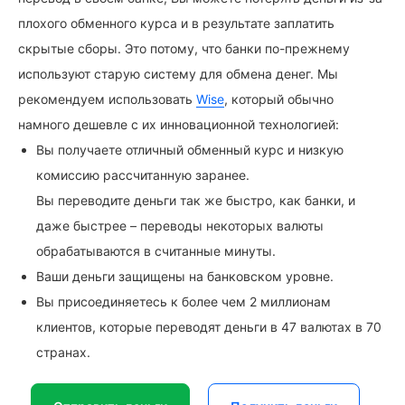
плохого обменного курса и в результате заплатить
скрытые сборы. Это потому, что банки по-прежнему
используют старую систему для обмена денег. Мы
рекомендуем использовать
Wise
, который обычно
намного дешевле с их инновационной технологией:
Вы получаете отличный обменный курс и низкую
комиссию рассчитанную заранее.
Вы переводите деньги так же быстро, как банки, и
даже быстрее – переводы некоторых валюты
обрабатываются в считанные минуты.
Ваши деньги защищены на банковском уровне.
Вы присоединяетесь к более чем 2 миллионам
клиентов, которые переводят деньги в 47 валютах в 70
странах.