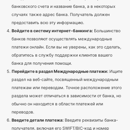
банковского счета и название банка, а в некоторых
случаях также адрес банка. Получатель должен
предоставить всю эту информацию.
Войдите в систему интернет-банкинга:
Большинство
банков позволяют осуществлять международные
платежи онлайн. Если вы не уверены, как это сделать,
обратитесь в службу поддержки клиентов вашего
банка для получения помощи.
Перейдите в раздел Международные платежи:
Ищите
раздел на веб-сайте, посвященный международным
платежам или переводам. Точное расположение этого
раздела может отличаться в зависимости от банка, но
обычно он находится в области платежей или
переводов.
Введите детали платежа:
Введите реквизиты банка-
получателя, включая его SWIFT/BIC-код и номер