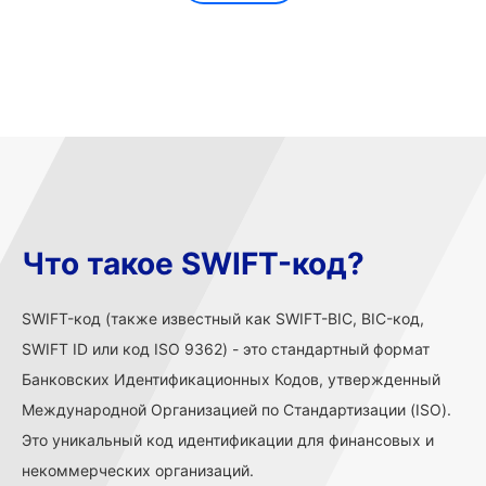
Что такое SWIFT-код?
SWIFT-код (также известный как SWIFT-BIC, BIC-код,
SWIFT ID или код ISO 9362) - это стандартный формат
Банковских Идентификационных Кодов, утвержденный
Международной Организацией по Стандартизации (ISO).
Это уникальный код идентификации для финансовых и
некоммерческих организаций.