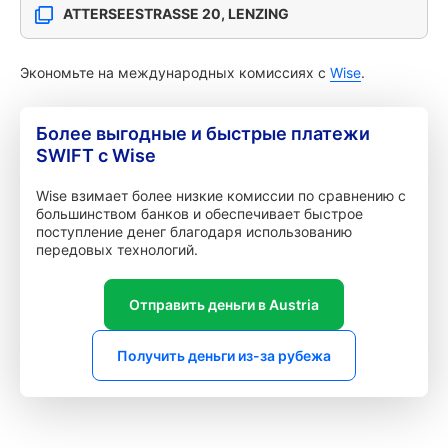
ATTERSEESTRASSE 20, LENZING
Экономьте на международных комиссиях с
Wise
.
Более выгодные и быстрые платежи
SWIFT с Wise
Wise взимает более низкие комиссии по сравнению с
большинством банков и обеспечивает быстрое
поступление денег благодаря использованию
передовых технологий.
Отправить деньги в Austria
Получить деньги из-за рубежа