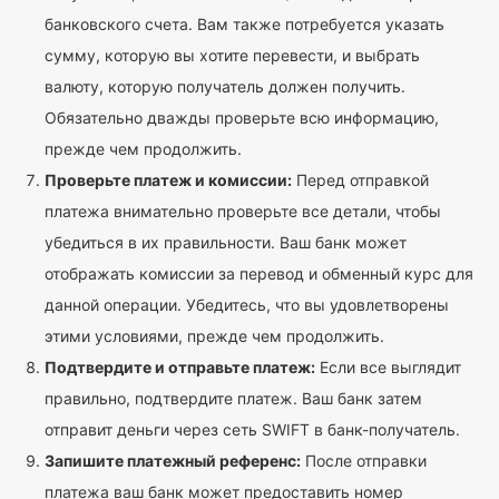
банковского счета. Вам также потребуется указать
сумму, которую вы хотите перевести, и выбрать
валюту, которую получатель должен получить.
Обязательно дважды проверьте всю информацию,
прежде чем продолжить.
Проверьте платеж и комиссии:
Перед отправкой
платежа внимательно проверьте все детали, чтобы
убедиться в их правильности. Ваш банк может
отображать комиссии за перевод и обменный курс для
данной операции. Убедитесь, что вы удовлетворены
этими условиями, прежде чем продолжить.
Подтвердите и отправьте платеж:
Если все выглядит
правильно, подтвердите платеж. Ваш банк затем
отправит деньги через сеть SWIFT в банк-получатель.
Запишите платежный референс:
После отправки
платежа ваш банк может предоставить номер