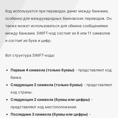
Код используется при переводах денег между банками,
особенно для международных банковских переводов. Он
также может использоваться для обмена сообщениями
между банками. SWIFT-код состоит из 8 или 11 символов
и состоит из букв и цифр.
Вот структура SWIFT-кода:
Первые 4 символа (только буквы)
- представляют код
банка.
Следующие 2 символа (только буквы)
- представляют
код страны.
Следующие 2 символа (буквы или цифры)
-
представляют код местоположения.
Последние 3 символа (буквы или цифры)
-