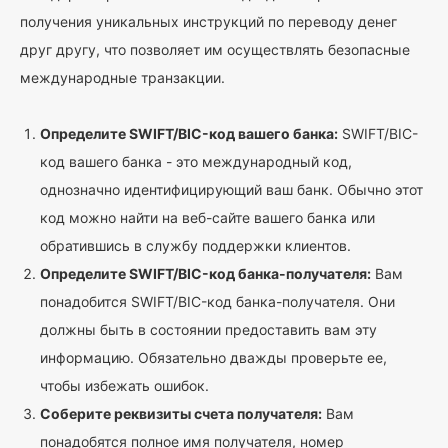
получения уникальных инструкций по переводу денег
друг другу, что позволяет им осуществлять безопасные
международные транзакции.
Определите SWIFT/BIC-код вашего банка:
SWIFT/BIC-
код вашего банка - это международный код,
однозначно идентифицирующий ваш банк. Обычно этот
код можно найти на веб-сайте вашего банка или
обратившись в службу поддержки клиентов.
Определите SWIFT/BIC-код банка-получателя:
Вам
понадобится SWIFT/BIC-код банка-получателя. Они
должны быть в состоянии предоставить вам эту
информацию. Обязательно дважды проверьте ее,
чтобы избежать ошибок.
Соберите реквизиты счета получателя:
Вам
понадобятся полное имя получателя, номер