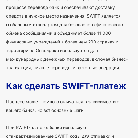
процессе перевода банк и обеспечивают доставку
средств в нужное место назначения. SWIFT является
глобальным стандартом для безопасного финансового
обмена сообщениями и объединяет более 11 000
финансовых учреждений в более чем 200 странах и
территориях. Он широко используется для
международных денежных переводов, включая бизнес-
транзакции, личные переводы и валютные операции.
Как сделать SWIFT-платеж
Процесс может немного отличаться в зависимости от
вашего банка, но вот основные шаги:
При SWIFT-платеже банки используют
стандартизированные SWIFT-коды для отправки и