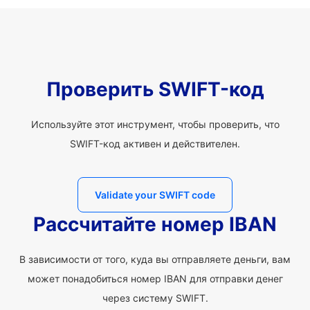
Проверить SWIFT-код
Используйте этот инструмент, чтобы проверить, что
SWIFT-код активен и действителен.
Validate your SWIFT code
Рассчитайте номер IBAN
В зависимости от того, куда вы отправляете деньги, вам
может понадобиться номер IBAN для отправки денег
через систему SWIFT.