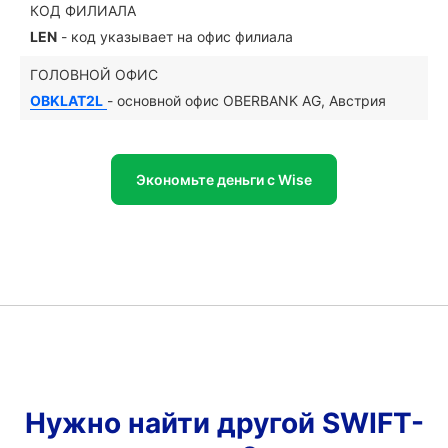
КОД ФИЛИАЛА
LEN
- код указывает на офис филиала
ГОЛОВНОЙ ОФИС
OBKLAT2L
- основной офис OBERBANK AG, Австрия
Экономьте деньги с Wise
Нужно найти другой SWIFT-