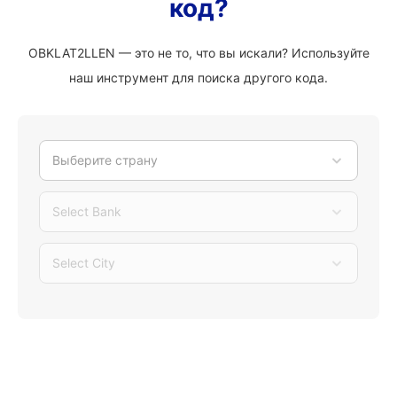
код?
OBKLAT2LLEN — это не то, что вы искали? Используйте
наш инструмент для поиска другого кода.
Выберите страну
Select Bank
Select City