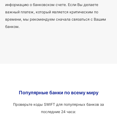
информацию о банковском счете. Если Вы делаете
важный платеж, который является критическим по
времени, мы рекомендуем сначала связаться с Вашим
банком.
Популярные банки по всему миру
Проверьте коды SWIFT для популярных банков за
последние 24 часа: