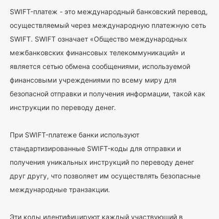
SWIFT-платеж - это международный банковский перевод,
осуществляемый через международную платежную сеть
SWIFT. SWIFT означает «Общество международных
межбанковских финансовых телекоммуникаций» и
является сетью обмена сообщениями, используемой
финансовыми учреждениями по всему миру для
безопасной отправки и получения информации, такой как
инструкции по переводу денег.
При SWIFT-платеже банки используют
стандартизированные SWIFT-коды для отправки и
получения уникальных инструкций по переводу денег
друг другу, что позволяет им осуществлять безопасные
международные транзакции.
Эти коды идентифицируют каждый участвующий в