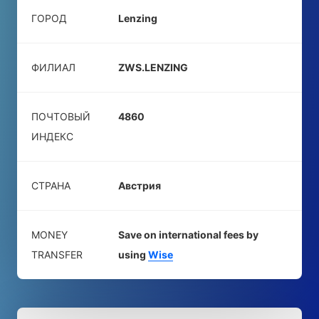
ГОРОД
Lenzing
ФИЛИАЛ
ZWS.LENZING
ПОЧТОВЫЙ
4860
ИНДЕКС
СТРАНА
Австрия
MONEY
Save on international fees by
TRANSFER
using
Wise