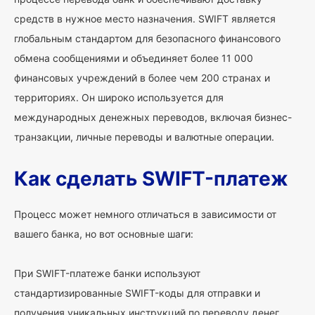
средств в нужное место назначения. SWIFT является
глобальным стандартом для безопасного финансового
обмена сообщениями и объединяет более 11 000
финансовых учреждений в более чем 200 странах и
территориях. Он широко используется для
международных денежных переводов, включая бизнес-
транзакции, личные переводы и валютные операции.
Как сделать SWIFT-платеж
Процесс может немного отличаться в зависимости от
вашего банка, но вот основные шаги:
При SWIFT-платеже банки используют
стандартизированные SWIFT-коды для отправки и
получения уникальных инструкций по переводу денег