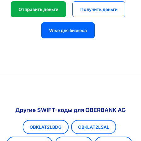
Отправить деньги
Получить деньги
Wise для бизнеса
Другие SWIFT-коды для OBERBANK AG
OBKLAT2LBDG
OBKLAT2LSAL