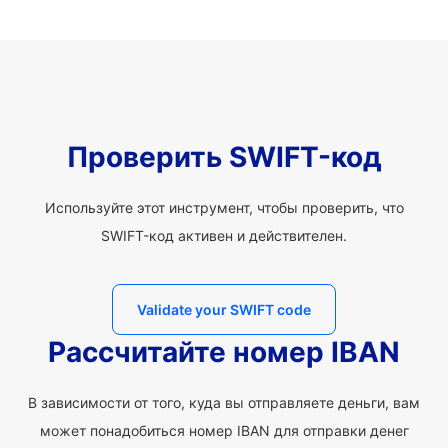
Проверить SWIFT-код
Используйте этот инструмент, чтобы проверить, что
SWIFT-код активен и действителен.
Validate your SWIFT code
Рассчитайте номер IBAN
В зависимости от того, куда вы отправляете деньги, вам
может понадобиться номер IBAN для отправки денег