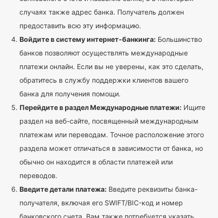
случаях также адрес банка. Получатель должен
предоставить всю эту информацию.
Войдите в систему интернет-банкинга:
Большинство
банков позволяют осуществлять международные
платежи онлайн. Если вы не уверены, как это сделать,
обратитесь в службу поддержки клиентов вашего
банка для получения помощи.
Перейдите в раздел Международные платежи:
Ищите
раздел на веб-сайте, посвященный международным
платежам или переводам. Точное расположение этого
раздела может отличаться в зависимости от банка, но
обычно он находится в области платежей или
переводов.
Введите детали платежа:
Введите реквизиты банка-
получателя, включая его SWIFT/BIC-код и номер
банковского счета. Вам также потребуется указать