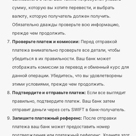
сумму, которую вы хотите перевести, и выбрать
валюту, которую получатель должен получить.
Обязательно дважды проверьте всю информацию,
прежде чем продолжить.
Проверьте платеж и комиссии:
Перед отправкой
платежа внимательно проверьте все детали, чтобы
убедиться в их правильности. Ваш банк может
отображать комиссии за перевод и обменный курс для
данной операции. Убедитесь, что вы удовлетворены
этими условиями, прежде чем продолжить.
Подтвердите и отправьте платеж:
Если все выглядит
правильно, подтвердите платеж. Ваш банк затем
отправит деньги через сеть SWIFT в банк-получатель.
Запишите платежный референс:
После отправки
платежа ваш банк может предоставить номер
подтверждения или платежный референс. Храните этот