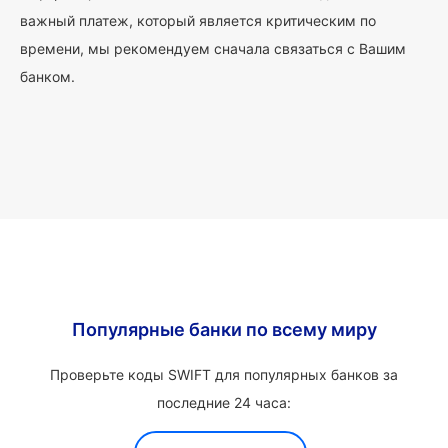
важный платеж, который является критическим по
времени, мы рекомендуем сначала связаться с Вашим
банком.
Популярные банки по всему миру
Проверьте коды SWIFT для популярных банков за
последние 24 часа: