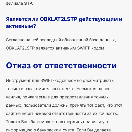
филиала
STP.
Является ли OBKLAT2LSTP действующим и
активным?
Согласно нашей последней обновленной базе данных,
OBKLAT2LSTP является активным SWIFT-кодом.
Отказ от ответственности
Инструмент для SWIFT-кодов можно рассматривать
только в ознакомительных целях. Несмотря на все
усилия, прилагаемые для предоставления точных
данных, пользователи должны принять тот факт, что этот
сайт не несет никакой ответственности за их точность.
Только Ваш банк может подтвердить правильную
информацию о банковском счете. Если Вы делаете