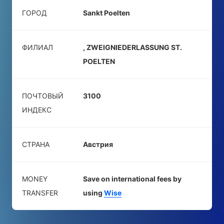
ГОРОД
Sankt Poelten
ФИЛИАЛ
, ZWEIGNIEDERLASSUNG ST.
POELTEN
ПОЧТОВЫЙ
3100
ИНДЕКС
СТРАНА
Австрия
MONEY
Save on international fees by
TRANSFER
using
Wise