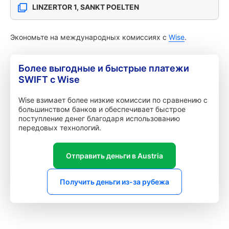
LINZERTOR 1, SANKT POELTEN
Экономьте на международных комиссиях с
Wise
.
Более выгодные и быстрые платежи
SWIFT с Wise
Wise взимает более низкие комиссии по сравнению с
большинством банков и обеспечивает быстрое
поступление денег благодаря использованию
передовых технологий.
Отправить деньги в Austria
Получить деньги из-за рубежа