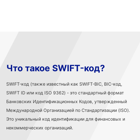
Что такое SWIFT-код?
SWIFT-код (также известный как SWIFT-BIC, BIC-код,
SWIFT ID или код ISO 9362) - это стандартный формат
Банковских Идентификационных Кодов, утвержденный
Международной Организацией по Стандартизации (ISO).
Это уникальный код идентификации для финансовых и
некоммерческих организаций.