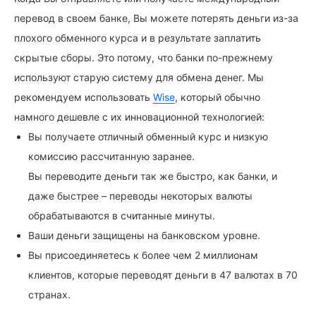
перевод в своем банке, Вы можете потерять деньги из-за
плохого обменного курса и в результате заплатить
скрытые сборы. Это потому, что банки по-прежнему
используют старую систему для обмена денег. Мы
рекомендуем использовать
Wise
, который обычно
намного дешевле с их инновационной технологией:
Вы получаете отличный обменный курс и низкую
комиссию рассчитанную заранее.
Вы переводите деньги так же быстро, как банки, и
даже быстрее – переводы некоторых валюты
обрабатываются в считанные минуты.
Ваши деньги защищены на банковском уровне.
Вы присоединяетесь к более чем 2 миллионам
клиентов, которые переводят деньги в 47 валютах в 70
странах.