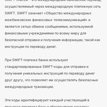
осуществляемый через международную платежную сеть
SWIFT. SWIFT означает «Общество международных
межбанковских финансовых телекоммуникаций» и
является сетью обмена сообщениями, используемой
финансовыми учреждениями по всему миру для
безопасной отправки и получения информации, такой как
инструкции по переводу денег.
При SWIFT-платеже банки используют
стандартизированные SWIFT-коды для отправки и
получения уникальных инструкций по переводу денег
друг другу, что позволяет им осуществлять безопасные
международные транзакции.
Эти коды идентифицируют каждый участвующий в
процессе перевода банк и обеспечивают доставку