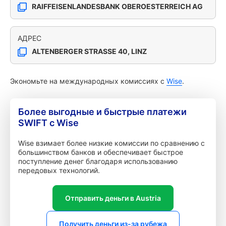
RAIFFEISENLANDESBANK OBEROESTERREICH AG
АДРЕС
ALTENBERGER STRASSE 40, LINZ
Экономьте на международных комиссиях с
Wise
.
Более выгодные и быстрые платежи
SWIFT с Wise
Wise взимает более низкие комиссии по сравнению с
большинством банков и обеспечивает быстрое
поступление денег благодаря использованию
передовых технологий.
Отправить деньги в Austria
Получить деньги из-за рубежа