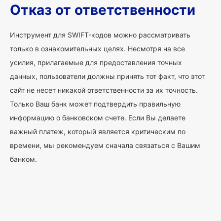
Отказ от ответственности
Инструмент для SWIFT-кодов можно рассматривать
только в ознакомительных целях. Несмотря на все
усилия, прилагаемые для предоставления точных
данных, пользователи должны принять тот факт, что этот
сайт не несет никакой ответственности за их точность.
Только Ваш банк может подтвердить правильную
информацию о банковском счете. Если Вы делаете
важный платеж, который является критическим по
времени, мы рекомендуем сначала связаться с Вашим
банком.