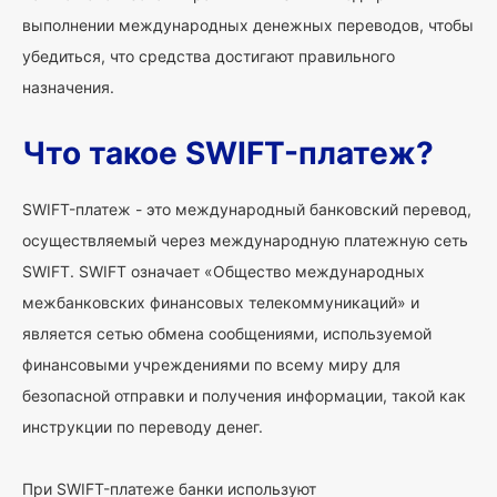
выполнении международных денежных переводов, чтобы
убедиться, что средства достигают правильного
назначения.
Что такое SWIFT-платеж?
SWIFT-платеж - это международный банковский перевод,
осуществляемый через международную платежную сеть
SWIFT. SWIFT означает «Общество международных
межбанковских финансовых телекоммуникаций» и
является сетью обмена сообщениями, используемой
финансовыми учреждениями по всему миру для
безопасной отправки и получения информации, такой как
инструкции по переводу денег.
При SWIFT-платеже банки используют