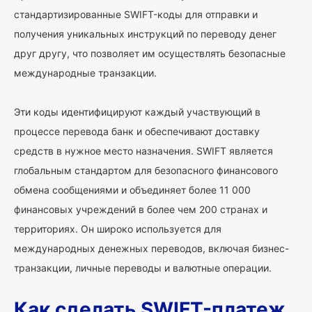
стандартизированные SWIFT-коды для отправки и
получения уникальных инструкций по переводу денег
друг другу, что позволяет им осуществлять безопасные
международные транзакции.
Эти коды идентифицируют каждый участвующий в
процессе перевода банк и обеспечивают доставку
средств в нужное место назначения. SWIFT является
глобальным стандартом для безопасного финансового
обмена сообщениями и объединяет более 11 000
финансовых учреждений в более чем 200 странах и
территориях. Он широко используется для
международных денежных переводов, включая бизнес-
транзакции, личные переводы и валютные операции.
Как сделать SWIFT-платеж