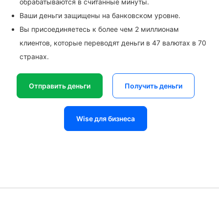
обрабатываются в считанные минуты.
Ваши деньги защищены на банковском уровне.
Вы присоединяетесь к более чем 2 миллионам
клиентов, которые переводят деньги в 47 валютах в 70
странах.
Отправить деньги
Получить деньги
Wise для бизнеса