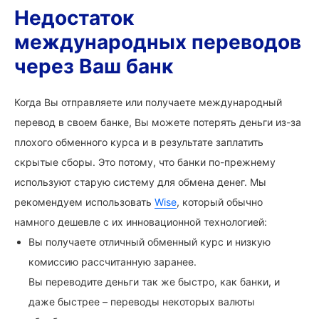
Недостаток
международных переводов
через Ваш банк
Когда Вы отправляете или получаете международный
перевод в своем банке, Вы можете потерять деньги из-за
плохого обменного курса и в результате заплатить
скрытые сборы. Это потому, что банки по-прежнему
используют старую систему для обмена денег. Мы
рекомендуем использовать
Wise
, который обычно
намного дешевле с их инновационной технологией:
Вы получаете отличный обменный курс и низкую
комиссию рассчитанную заранее.
Вы переводите деньги так же быстро, как банки, и
даже быстрее – переводы некоторых валюты