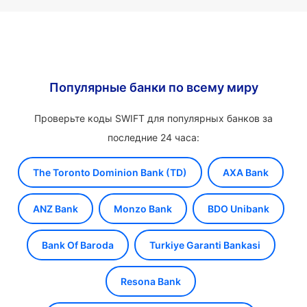
Популярные банки по всему миру
Проверьте коды SWIFT для популярных банков за
последние 24 часа:
The Toronto Dominion Bank (TD)
AXA Bank
ANZ Bank
Monzo Bank
BDO Unibank
Bank Of Baroda
Turkiye Garanti Bankasi
Resona Bank