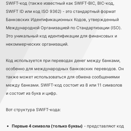
SWIFT-код (также известный как SWIFT-BIC, BIC-код,
SWIFT ID или код ISO 9362) - это стандартный формат
Банковских Идентификационных Кодов, утвержденный
Международной Организацией по Стандартизации (ISO).
Это уникальный код идентификации для финансовых и
некоммерческих организаций.
Код используется при переводах денег между банками,
особенно для международных банковских переводов. Он
также может использоваться для обмена сообщениями
между банками. SWIFT-код состоит из 8 или 11 символов
и состоит из букв и цифр.
Вот структура SWIFT-кода:
Первые 4 символа (только буквы)
- представляют код