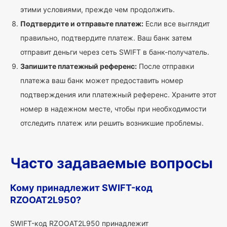
этими условиями, прежде чем продолжить.
Подтвердите и отправьте платеж:
Если все выглядит
правильно, подтвердите платеж. Ваш банк затем
отправит деньги через сеть SWIFT в банк-получатель.
Запишите платежный референс:
После отправки
платежа ваш банк может предоставить номер
подтверждения или платежный референс. Храните этот
номер в надежном месте, чтобы при необходимости
отследить платеж или решить возникшие проблемы.
Часто задаваемые вопросы
Кому принадлежит SWIFT-код
RZOOAT2L950?
SWIFT-код RZOOAT2L950 принадлежит