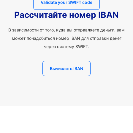
Validate your SWIFT code
Рассчитайте номер IBAN
В зависимости от того, куда вы отправляете деньги, вам
может понадобиться номер IBAN для отправки денег
через систему SWIFT.
Вычислить IBAN