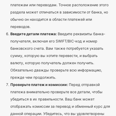
платежам или переводам. Точное расположение этого
раздела может отличаться в зависимости от банка, но
обычно он находится в области платежей или
переводов.
Введите детали платежа:
Введите реквизиты банка-
получателя, включая его SWIFT/BIC-код и номер
банковского счета. Вам также потребуется указать
сумму, которую вы хотите перевести, и выбрать
валюту, которую получатель должен получить.
Обязательно дважды проверьте всю информацию,
прежде чем продолжить.
Проверьте платеж и комиссии:
Перед отправкой
платежа внимательно проверьте все детали, чтобы
убедиться в их правильности. Ваш банк может
отображать комиссии за перевод и обменный курс для
данной операции. Убедитесь, что вы удовлетворены