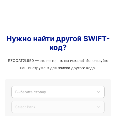
Нужно найти другой SWIFT-
код?
RZOOAT2L950 — это не то, что вы искали? Используйте
наш инструмент для поиска другого кода.
Выберите страну
Select Bank