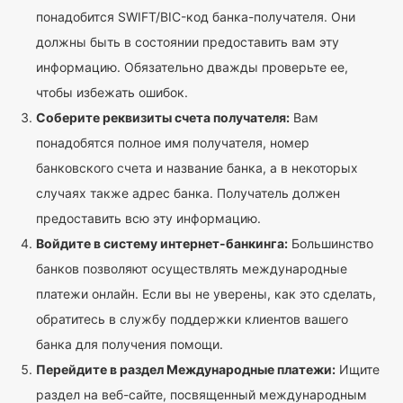
понадобится SWIFT/BIC-код банка-получателя. Они
должны быть в состоянии предоставить вам эту
информацию. Обязательно дважды проверьте ее,
чтобы избежать ошибок.
Соберите реквизиты счета получателя:
Вам
понадобятся полное имя получателя, номер
банковского счета и название банка, а в некоторых
случаях также адрес банка. Получатель должен
предоставить всю эту информацию.
Войдите в систему интернет-банкинга:
Большинство
банков позволяют осуществлять международные
платежи онлайн. Если вы не уверены, как это сделать,
обратитесь в службу поддержки клиентов вашего
банка для получения помощи.
Перейдите в раздел Международные платежи:
Ищите
раздел на веб-сайте, посвященный международным