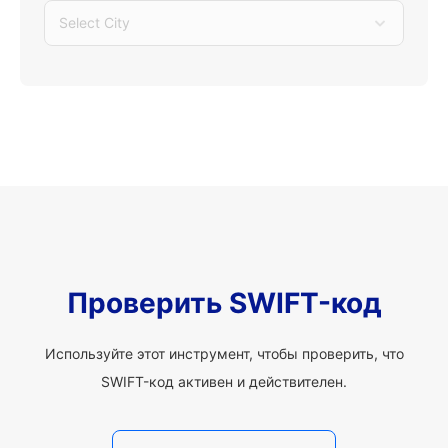
Select City
Проверить SWIFT-код
Используйте этот инструмент, чтобы проверить, что
SWIFT-код активен и действителен.