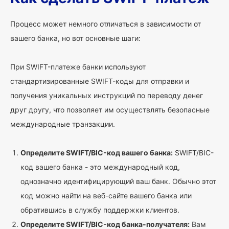
Процесс может немного отличаться в зависимости от
вашего банка, но вот основные шаги:
При SWIFT-платеже банки используют
стандартизированные SWIFT-коды для отправки и
получения уникальных инструкций по переводу денег
друг другу, что позволяет им осуществлять безопасные
международные транзакции.
Определите SWIFT/BIC-код вашего банка:
SWIFT/BIC-
код вашего банка - это международный код,
однозначно идентифицирующий ваш банк. Обычно этот
код можно найти на веб-сайте вашего банка или
обратившись в службу поддержки клиентов.
Определите SWIFT/BIC-код банка-получателя:
Вам