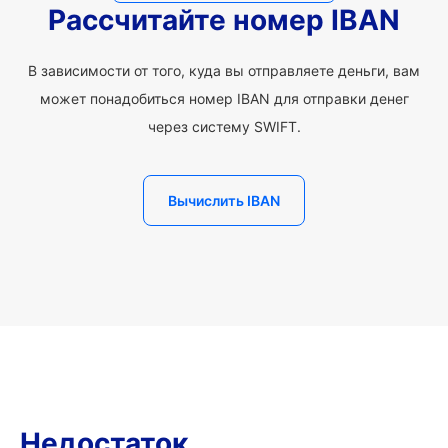
Рассчитайте номер IBAN
В зависимости от того, куда вы отправляете деньги, вам
может понадобиться номер IBAN для отправки денег
через систему SWIFT.
Вычислить IBAN
Недостаток