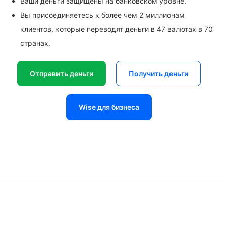
Ваши деньги защищены на банковском уровне.
Вы присоединяетесь к более чем 2 миллионам
клиентов, которые переводят деньги в 47 валютах в 70
странах.
Отправить деньги
Получить деньги
Wise для бизнеса