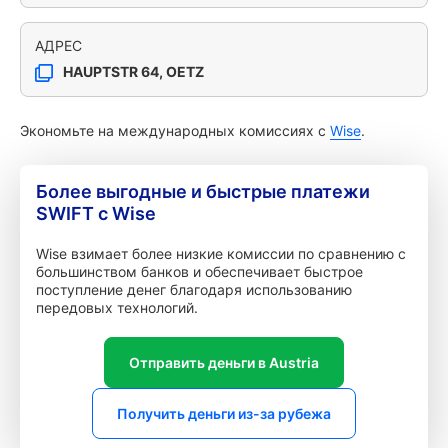
АДРЕС
HAUPTSTR 64, OETZ
Экономьте на международных комиссиях с
Wise
.
Более выгодные и быстрые платежи
SWIFT с Wise
Wise взимает более низкие комиссии по сравнению с
большинством банков и обеспечивает быстрое
поступление денег благодаря использованию
передовых технологий.
Отправить деньги в Austria
Получить деньги из-за рубежа