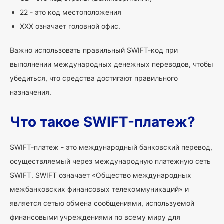
22 - это код местоположения
XXX означает головной офис.
Важно использовать правильный SWIFT-код при
выполнении международных денежных переводов, чтобы
убедиться, что средства достигают правильного
назначения.
Что такое SWIFT-платеж?
SWIFT-платеж - это международный банковский перевод,
осуществляемый через международную платежную сеть
SWIFT. SWIFT означает «Общество международных
межбанковских финансовых телекоммуникаций» и
является сетью обмена сообщениями, используемой
финансовыми учреждениями по всему миру для