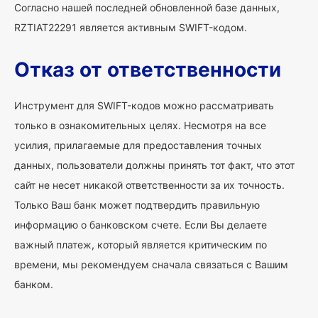
Согласно нашей последней обновленной базе данных,
RZTIAT22291 является активным SWIFT-кодом.
Отказ от ответственности
Инструмент для SWIFT-кодов можно рассматривать
только в ознакомительных целях. Несмотря на все
усилия, прилагаемые для предоставления точных
данных, пользователи должны принять тот факт, что этот
сайт не несет никакой ответственности за их точность.
Только Ваш банк может подтвердить правильную
информацию о банковском счете. Если Вы делаете
важный платеж, который является критическим по
времени, мы рекомендуем сначала связаться с Вашим
банком.