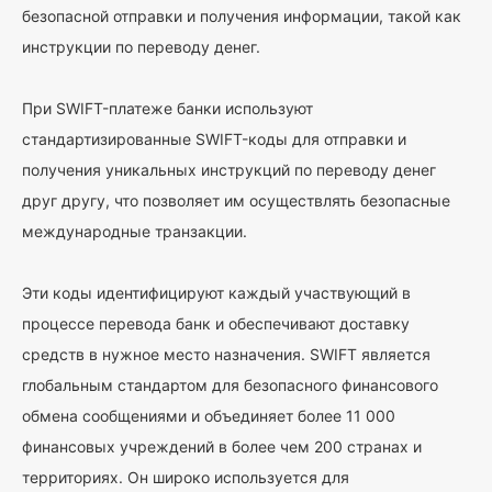
безопасной отправки и получения информации, такой как
инструкции по переводу денег.
При SWIFT-платеже банки используют
стандартизированные SWIFT-коды для отправки и
получения уникальных инструкций по переводу денег
друг другу, что позволяет им осуществлять безопасные
международные транзакции.
Эти коды идентифицируют каждый участвующий в
процессе перевода банк и обеспечивают доставку
средств в нужное место назначения. SWIFT является
глобальным стандартом для безопасного финансового
обмена сообщениями и объединяет более 11 000
финансовых учреждений в более чем 200 странах и
территориях. Он широко используется для