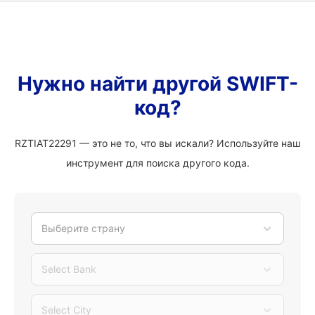
Нужно найти другой SWIFT-
код?
RZTIAT22291 — это не то, что вы искали? Используйте наш
инструмент для поиска другого кода.
Выберите страну
Select Bank
Select City