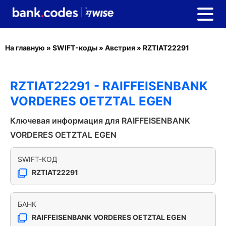
На главную
»
SWIFT-коды
»
Австрия
»
RZTIAT22291
RZTIAT22291 - RAIFFEISENBANK
VORDERES OETZTAL EGEN
Ключевая информация для RAIFFEISENBANK
VORDERES OETZTAL EGEN
SWIFT-КОД
RZTIAT22291
БАНК
RAIFFEISENBANK VORDERES OETZTAL EGEN