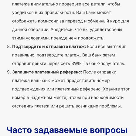
платежа внимательно проверьте все детали, чтобы
убедиться в их правильности. Ваш банк может
отображать комиссии за перевод и обменный курс для
данной операции. Убедитесь, что вы удовлетворены
этими условиями, прежде чем продолжить.
Подтвердите и отправьте платеж:
Если все выглядит
правильно, подтвердите платеж. Ваш банк затем
отправит деньги через сеть SWIFT в банк-получатель.
Запишите платежный референс:
После отправки
платежа ваш банк может предоставить номер
подтверждения или платежный референс. Храните этот
номер в надежном месте, чтобы при необходимости
отследить платеж или решить возникшие проблемы.
Часто задаваемые вопросы