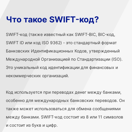
Что такое SWIFT-код?
SWIFT-код (также известный как SWIFT-BIC, BIC-код,
SWIFT ID или код ISO 9362) - это стандартный формат
Банковских Идентификационных Кодов, утвержденный
Международной Организацией по Стандартизации (ISO).
Это уникальный код идентификации для финансовых и
некоммерческих организаций.
Код используется при переводах денег между банками,
особенно для международных банковских переводов. Он
также может использоваться для обмена сообщениями
между банками. SWIFT-код состоит из 8 или 11 символов
и состоит из букв и цифр.