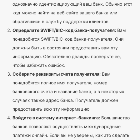
однозначно идентифицирующий ваш банк. Обычно этот
код можно найти на веб-сайте вашего банка или
обратившись в службу поддержки клиентов.
Определите SWIFT/BIC-код банка-получателя:
Вам
понадобится SWIFT/BIC-код банка-получателя. Они
должны быть в состоянии предоставить вам эту
информацию. Обязательно дважды проверьте ее,
чтобы избежать ошибок.
Соберите реквизиты счета получателя:
Вам
понадобятся полное имя получателя, номер
банковского счета и название банка, а в некоторых
случаях также адрес банка. Получатель должен
предоставить всю эту информацию.
Войдите в систему интернет-банкинга:
Большинство
банков позволяют осуществлять международные
платежи онлайн. Если вы не уверены, как это сделать,