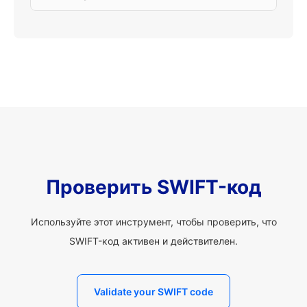
Проверить SWIFT-код
Используйте этот инструмент, чтобы проверить, что
SWIFT-код активен и действителен.
Validate your SWIFT code