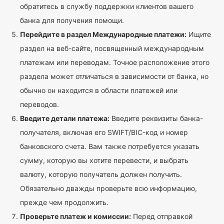
обратитесь в службу поддержки клиентов вашего
банка для получения помощи.
Перейдите в раздел Международные платежи:
Ищите
раздел на веб-сайте, посвященный международным
платежам или переводам. Точное расположение этого
раздела может отличаться в зависимости от банка, но
обычно он находится в области платежей или
переводов.
Введите детали платежа:
Введите реквизиты банка-
получателя, включая его SWIFT/BIC-код и номер
банковского счета. Вам также потребуется указать
сумму, которую вы хотите перевести, и выбрать
валюту, которую получатель должен получить.
Обязательно дважды проверьте всю информацию,
прежде чем продолжить.
Проверьте платеж и комиссии:
Перед отправкой