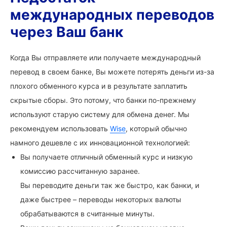
международных переводов
через Ваш банк
Когда Вы отправляете или получаете международный
перевод в своем банке, Вы можете потерять деньги из-за
плохого обменного курса и в результате заплатить
скрытые сборы. Это потому, что банки по-прежнему
используют старую систему для обмена денег. Мы
рекомендуем использовать
Wise
, который обычно
намного дешевле с их инновационной технологией:
Вы получаете отличный обменный курс и низкую
комиссию рассчитанную заранее.
Вы переводите деньги так же быстро, как банки, и
даже быстрее – переводы некоторых валюты
обрабатываются в считанные минуты.