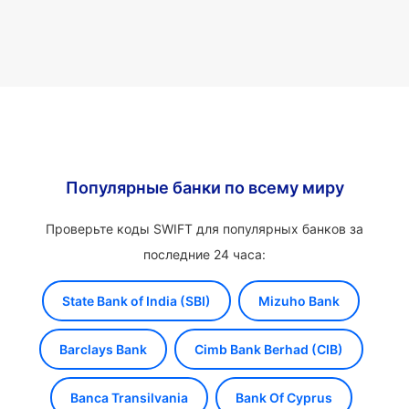
Популярные банки по всему миру
Проверьте коды SWIFT для популярных банков за
последние 24 часа:
State Bank of India (SBI)
Mizuho Bank
Barclays Bank
Cimb Bank Berhad (CIB)
Banca Transilvania
Bank Of Cyprus