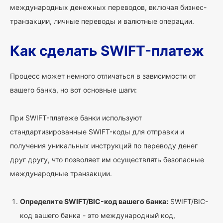
международных денежных переводов, включая бизнес-
транзакции, личные переводы и валютные операции.
Как сделать SWIFT-платеж
Процесс может немного отличаться в зависимости от
вашего банка, но вот основные шаги:
При SWIFT-платеже банки используют
стандартизированные SWIFT-коды для отправки и
получения уникальных инструкций по переводу денег
друг другу, что позволяет им осуществлять безопасные
международные транзакции.
Определите SWIFT/BIC-код вашего банка:
SWIFT/BIC-
код вашего банка - это международный код,