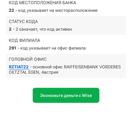
КОД МЕСТОПОЛОЖЕНИЯ БАНКА
22
- код указывает на месторасположение
СТАТУС КОДА
2
- 2 означает, что код активен
КОД ФИЛИАЛА
291
- код указывает на офис филиала
ГОЛОВНОЙ ОФИС
RZTIAT22
- основной офис RAIFFEISENBANK VORDERES
OETZTAL EGEN, Австрия
Экономьте деньги с Wise