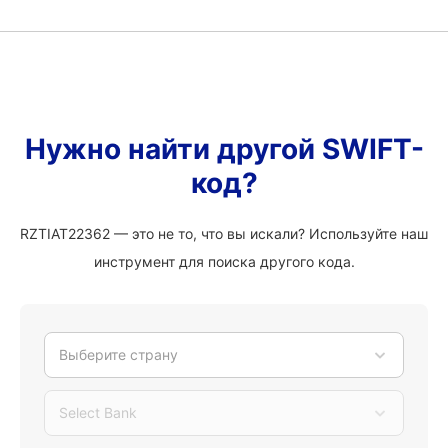
Нужно найти другой SWIFT-
код?
RZTIAT22362 — это не то, что вы искали? Используйте наш
инструмент для поиска другого кода.
Выберите страну
Select Bank