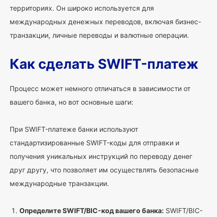
территориях. Он широко используется для
международных денежных переводов, включая бизнес-
транзакции, личные переводы и валютные операции.
Как сделать SWIFT-платеж
Процесс может немного отличаться в зависимости от
вашего банка, но вот основные шаги:
При SWIFT-платеже банки используют
стандартизированные SWIFT-коды для отправки и
получения уникальных инструкций по переводу денег
друг другу, что позволяет им осуществлять безопасные
международные транзакции.
Определите SWIFT/BIC-код вашего банка:
SWIFT/BIC-