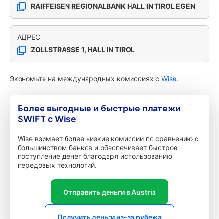
RAIFFEISEN REGIONALBANK HALL IN TIROL EGEN
АДРЕС
ZOLLSTRASSE 1, HALL IN TIROL
Экономьте на международных комиссиях с
Wise
.
Более выгодные и быстрые платежи
SWIFT с Wise
Wise взимает более низкие комиссии по сравнению с
большинством банков и обеспечивает быстрое
поступление денег благодаря использованию
передовых технологий.
Отправить деньги в Austria
Получить деньги из-за рубежа