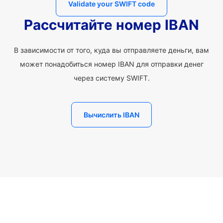
Validate your SWIFT code
Рассчитайте номер IBAN
В зависимости от того, куда вы отправляете деньги, вам
может понадобиться номер IBAN для отправки денег
через систему SWIFT.
Вычислить IBAN