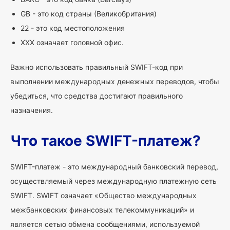
GB - это код страны (Великобритания)
22 - это код местоположения
XXX означает головной офис.
Важно использовать правильный SWIFT-код при
выполнении международных денежных переводов, чтобы
убедиться, что средства достигают правильного
назначения.
Что такое SWIFT-платеж?
SWIFT-платеж - это международный банковский перевод,
осуществляемый через международную платежную сеть
SWIFT. SWIFT означает «Общество международных
межбанковских финансовых телекоммуникаций» и
является сетью обмена сообщениями, используемой