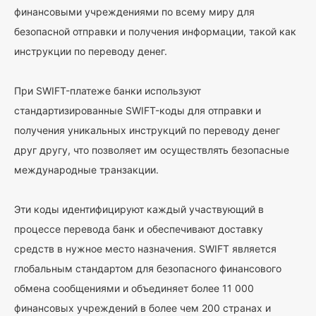
финансовыми учреждениями по всему миру для
безопасной отправки и получения информации, такой как
инструкции по переводу денег.
При SWIFT-платеже банки используют
стандартизированные SWIFT-коды для отправки и
получения уникальных инструкций по переводу денег
друг другу, что позволяет им осуществлять безопасные
международные транзакции.
Эти коды идентифицируют каждый участвующий в
процессе перевода банк и обеспечивают доставку
средств в нужное место назначения. SWIFT является
глобальным стандартом для безопасного финансового
обмена сообщениями и объединяет более 11 000
финансовых учреждений в более чем 200 странах и