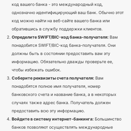
код вашего банка - это международный код,
однозначно идентифицирующий ваш банк. Обычно этот
код можно найти на веб-сайте вашего банка или
обратившись в службу поддержки клиентов.
Определите SWIFT/BIC-код банка-получателя:
Вам
понадобится SWIFT/BIC-код банка-получателя. Они
должны быть в состоянии предоставить вам эту
информацию. Обязательно дважды проверьте ее,
чтобы избежать ошибок.
Соберите реквизиты счета получателя:
Вам
понадобятся полное имя получателя, номер
банковского счета и название банка, а в некоторых
случаях также адрес банка. Получатель должен
предоставить всю эту информацию.
Войдите в систему интернет-банкинга:
Большинство
банков позволяют осуществлять международные