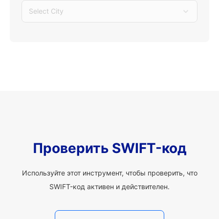
Select City
Проверить SWIFT-код
Используйте этот инструмент, чтобы проверить, что
SWIFT-код активен и действителен.