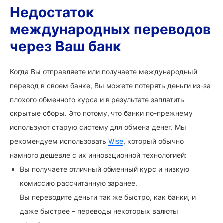
Недостаток
международных переводов
через Ваш банк
Когда Вы отправляете или получаете международный
перевод в своем банке, Вы можете потерять деньги из-за
плохого обменного курса и в результате заплатить
скрытые сборы. Это потому, что банки по-прежнему
используют старую систему для обмена денег. Мы
рекомендуем использовать
Wise
, который обычно
намного дешевле с их инновационной технологией:
Вы получаете отличный обменный курс и низкую
комиссию рассчитанную заранее.
Вы переводите деньги так же быстро, как банки, и
даже быстрее – переводы некоторых валюты