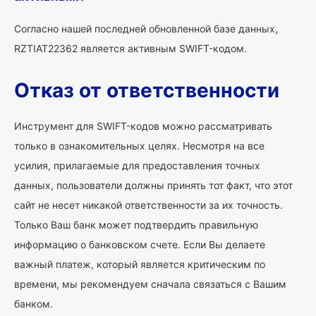
Согласно нашей последней обновленной базе данных,
RZTIAT22362 является активным SWIFT-кодом.
Отказ от ответственности
Инструмент для SWIFT-кодов можно рассматривать
только в ознакомительных целях. Несмотря на все
усилия, прилагаемые для предоставления точных
данных, пользователи должны принять тот факт, что этот
сайт не несет никакой ответственности за их точность.
Только Ваш банк может подтвердить правильную
информацию о банковском счете. Если Вы делаете
важный платеж, который является критическим по
времени, мы рекомендуем сначала связаться с Вашим
банком.