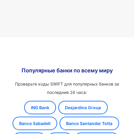
Популярные банки по всему миру
Проверьте коды SWIFT для популярных банков за
последние 24 часа:
ING Bank
Desjardins Group
Banco Sabadell
Banco Santander Totta