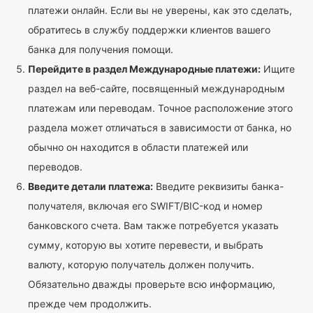
платежи онлайн. Если вы не уверены, как это сделать,
обратитесь в службу поддержки клиентов вашего
банка для получения помощи.
Перейдите в раздел Международные платежи:
Ищите
раздел на веб-сайте, посвященный международным
платежам или переводам. Точное расположение этого
раздела может отличаться в зависимости от банка, но
обычно он находится в области платежей или
переводов.
Введите детали платежа:
Введите реквизиты банка-
получателя, включая его SWIFT/BIC-код и номер
банковского счета. Вам также потребуется указать
сумму, которую вы хотите перевести, и выбрать
валюту, которую получатель должен получить.
Обязательно дважды проверьте всю информацию,
прежде чем продолжить.