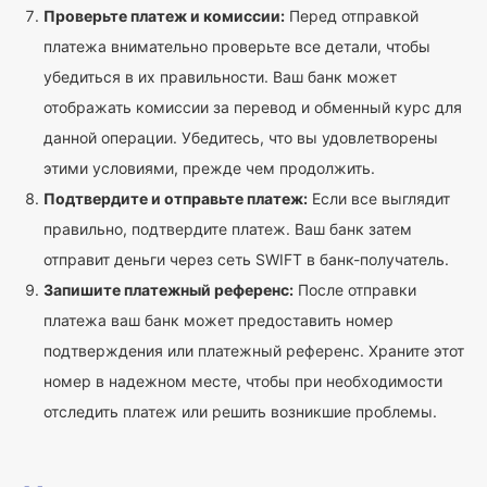
Проверьте платеж и комиссии:
Перед отправкой
платежа внимательно проверьте все детали, чтобы
убедиться в их правильности. Ваш банк может
отображать комиссии за перевод и обменный курс для
данной операции. Убедитесь, что вы удовлетворены
этими условиями, прежде чем продолжить.
Подтвердите и отправьте платеж:
Если все выглядит
правильно, подтвердите платеж. Ваш банк затем
отправит деньги через сеть SWIFT в банк-получатель.
Запишите платежный референс:
После отправки
платежа ваш банк может предоставить номер
подтверждения или платежный референс. Храните этот
номер в надежном месте, чтобы при необходимости
отследить платеж или решить возникшие проблемы.