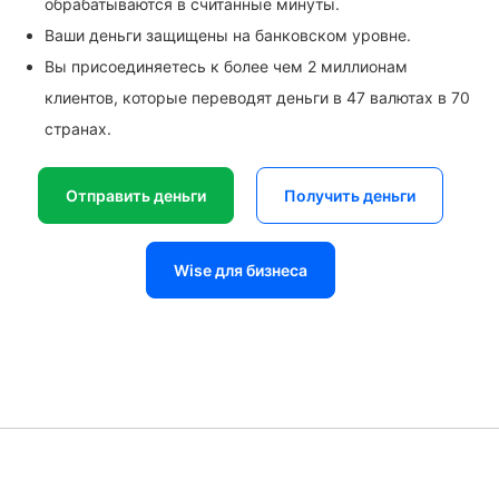
обрабатываются в считанные минуты.
Ваши деньги защищены на банковском уровне.
Вы присоединяетесь к более чем 2 миллионам
клиентов, которые переводят деньги в 47 валютах в 70
странах.
Отправить деньги
Получить деньги
Wise для бизнеса