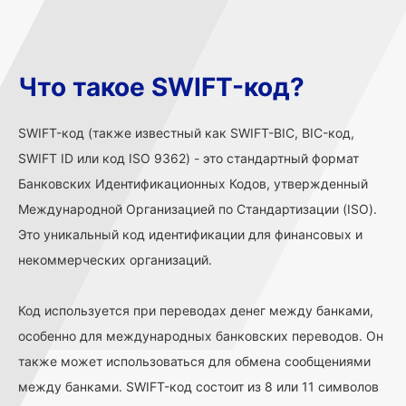
Что такое SWIFT-код?
SWIFT-код (также известный как SWIFT-BIC, BIC-код,
SWIFT ID или код ISO 9362) - это стандартный формат
Банковских Идентификационных Кодов, утвержденный
Международной Организацией по Стандартизации (ISO).
Это уникальный код идентификации для финансовых и
некоммерческих организаций.
Код используется при переводах денег между банками,
особенно для международных банковских переводов. Он
также может использоваться для обмена сообщениями
между банками. SWIFT-код состоит из 8 или 11 символов