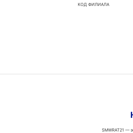
КОД ФИЛИАЛА
SMWRAT21 — это