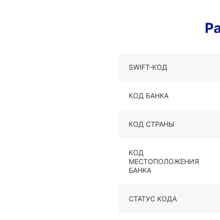
Р
SWIFT-КОД
КОД БАНКА
КОД СТРАНЫ
КОД
МЕСТОПОЛОЖЕНИЯ
БАНКА
СТАТУС КОДА