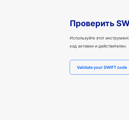
Проверить SW
Используйте этот инструмент,
код активен и действителен.
Validate your SWIFT code