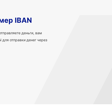
мер IBAN
 отправляете деньги, вам
 для отправки денег через