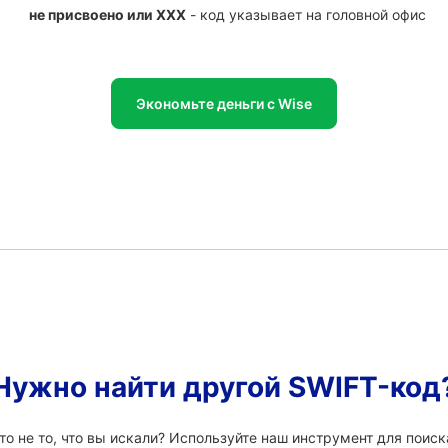
не присвоено или XXX
- код указывает на головной офис
Экономьте деньги с Wise
Нужно найти другой SWIFT-код
 не то, что вы искали? Используйте наш инструмент для поиск