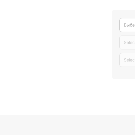
Выбе
Selec
Selec