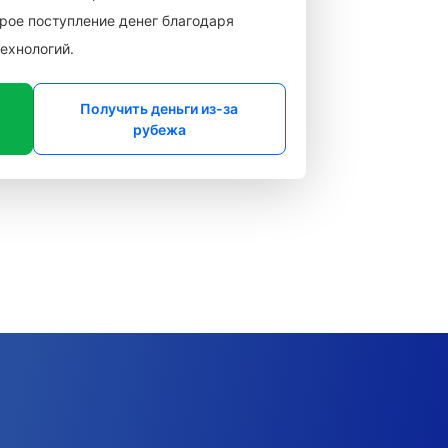
рое поступление денег благодаря
ехнологий.
Получить деньги из-за
рубежа