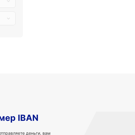
мер IBAN
 отправляете деньги, вам