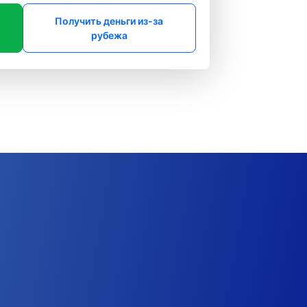
Получить деньги из-за
рубежа