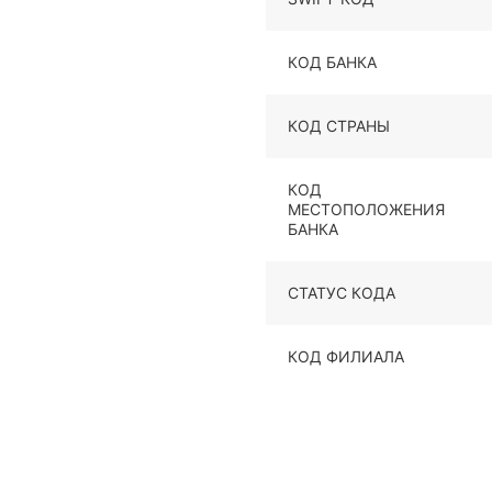
КОД БАНКА
КОД СТРАНЫ
КОД
МЕСТОПОЛОЖЕНИЯ
БАНКА
СТАТУС КОДА
КОД ФИЛИАЛА