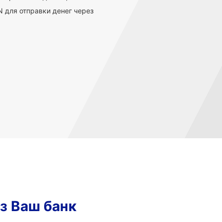
 для отправки денег через
з Ваш банк