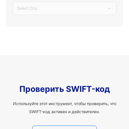
Select City
Проверить SWIFT-код
Используйте этот инструмент, чтобы проверить, что
SWIFT-код активен и действителен.