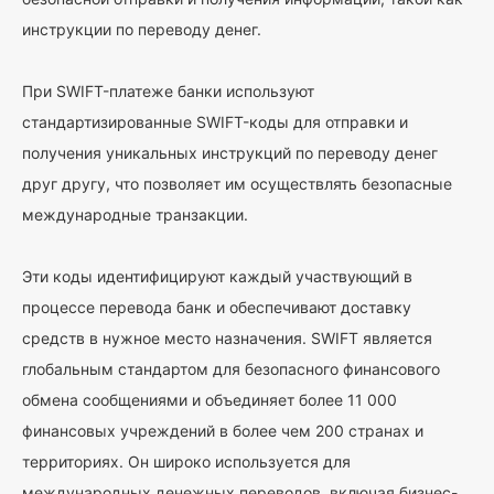
инструкции по переводу денег.
При SWIFT-платеже банки используют
стандартизированные SWIFT-коды для отправки и
получения уникальных инструкций по переводу денег
друг другу, что позволяет им осуществлять безопасные
международные транзакции.
Эти коды идентифицируют каждый участвующий в
процессе перевода банк и обеспечивают доставку
средств в нужное место назначения. SWIFT является
глобальным стандартом для безопасного финансового
обмена сообщениями и объединяет более 11 000
финансовых учреждений в более чем 200 странах и
территориях. Он широко используется для
международных денежных переводов, включая бизнес-