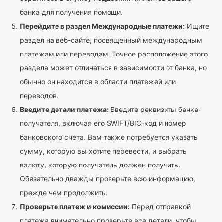
банка для получения помощи.
Перейдите в раздел Международные платежи:
Ищите
раздел на веб-сайте, посвященный международным
платежам или переводам. Точное расположение этого
раздела может отличаться в зависимости от банка, но
обычно он находится в области платежей или
переводов.
Введите детали платежа:
Введите реквизиты банка-
получателя, включая его SWIFT/BIC-код и номер
банковского счета. Вам также потребуется указать
сумму, которую вы хотите перевести, и выбрать
валюту, которую получатель должен получить.
Обязательно дважды проверьте всю информацию,
прежде чем продолжить.
Проверьте платеж и комиссии:
Перед отправкой
платежа внимательно проверьте все детали, чтобы