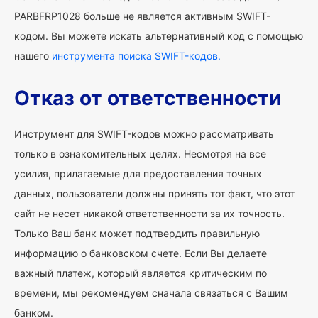
PARBFRP1028 больше не является активным SWIFT-
кодом. Вы можете искать альтернативный код с помощью
нашего
инструмента поиска SWIFT-кодов.
Отказ от ответственности
Инструмент для SWIFT-кодов можно рассматривать
только в ознакомительных целях. Несмотря на все
усилия, прилагаемые для предоставления точных
данных, пользователи должны принять тот факт, что этот
сайт не несет никакой ответственности за их точность.
Только Ваш банк может подтвердить правильную
информацию о банковском счете. Если Вы делаете
важный платеж, который является критическим по
времени, мы рекомендуем сначала связаться с Вашим
банком.