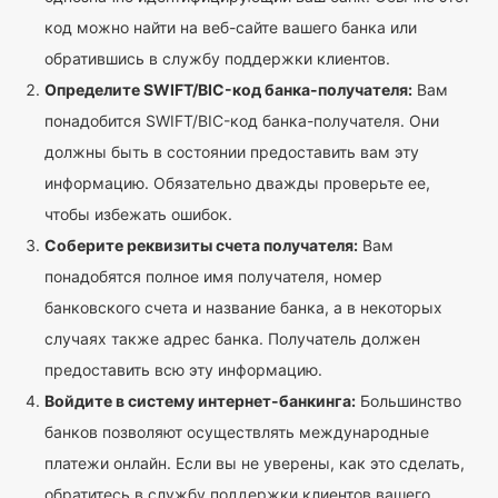
код можно найти на веб-сайте вашего банка или
обратившись в службу поддержки клиентов.
Определите SWIFT/BIC-код банка-получателя:
Вам
понадобится SWIFT/BIC-код банка-получателя. Они
должны быть в состоянии предоставить вам эту
информацию. Обязательно дважды проверьте ее,
чтобы избежать ошибок.
Соберите реквизиты счета получателя:
Вам
понадобятся полное имя получателя, номер
банковского счета и название банка, а в некоторых
случаях также адрес банка. Получатель должен
предоставить всю эту информацию.
Войдите в систему интернет-банкинга:
Большинство
банков позволяют осуществлять международные
платежи онлайн. Если вы не уверены, как это сделать,
обратитесь в службу поддержки клиентов вашего