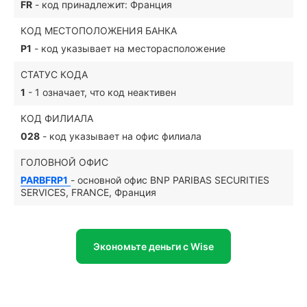
FR
- код принадлежит: Франция
КОД МЕСТОПОЛОЖЕНИЯ БАНКА
P1
- код указывает на месторасположение
СТАТУС КОДА
1
- 1 означает, что код неактивен
КОД ФИЛИАЛА
028
- код указывает на офис филиала
ГОЛОВНОЙ ОФИС
PARBFRP1
- основной офис BNP PARIBAS SECURITIES
SERVICES, FRANCE, Франция
Экономьте деньги с Wise