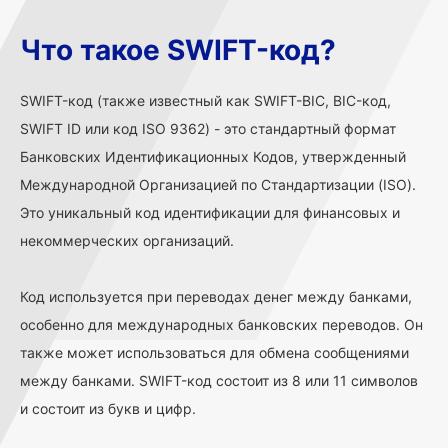
Что такое SWIFT-код?
SWIFT-код (также известный как SWIFT-BIC, BIC-код,
SWIFT ID или код ISO 9362) - это стандартный формат
Банковских Идентификационных Кодов, утвержденный
Международной Организацией по Стандартизации (ISO).
Это уникальный код идентификации для финансовых и
некоммерческих организаций.
Код используется при переводах денег между банками,
особенно для международных банковских переводов. Он
также может использоваться для обмена сообщениями
между банками. SWIFT-код состоит из 8 или 11 символов
и состоит из букв и цифр.