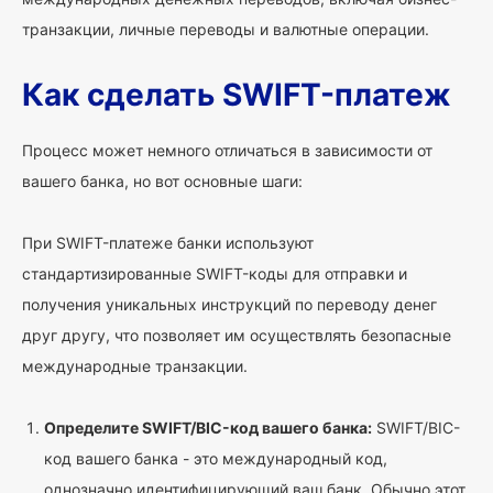
транзакции, личные переводы и валютные операции.
Как сделать SWIFT-платеж
Процесс может немного отличаться в зависимости от
вашего банка, но вот основные шаги:
При SWIFT-платеже банки используют
стандартизированные SWIFT-коды для отправки и
получения уникальных инструкций по переводу денег
друг другу, что позволяет им осуществлять безопасные
международные транзакции.
Определите SWIFT/BIC-код вашего банка:
SWIFT/BIC-
код вашего банка - это международный код,
однозначно идентифицирующий ваш банк. Обычно этот