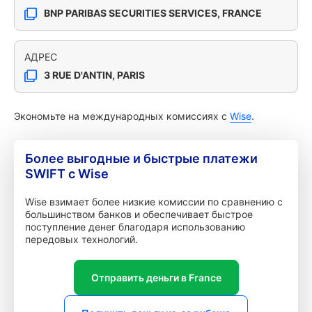
BNP PARIBAS SECURITIES SERVICES, FRANCE
АДРЕС
3 RUE D'ANTIN, PARIS
Экономьте на международных комиссиях с
Wise
.
Более выгодные и быстрые платежи
SWIFT с Wise
Wise взимает более низкие комиссии по сравнению с
большинством банков и обеспечивает быстрое
поступление денег благодаря использованию
передовых технологий.
Отправить деньги в France