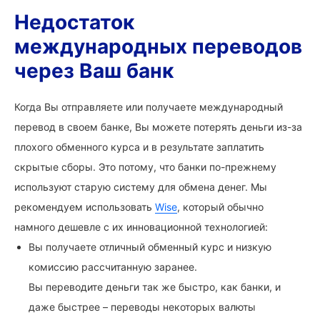
Недостаток
международных переводов
через Ваш банк
Когда Вы отправляете или получаете международный
перевод в своем банке, Вы можете потерять деньги из-за
плохого обменного курса и в результате заплатить
скрытые сборы. Это потому, что банки по-прежнему
используют старую систему для обмена денег. Мы
рекомендуем использовать
Wise
, который обычно
намного дешевле с их инновационной технологией:
Вы получаете отличный обменный курс и низкую
комиссию рассчитанную заранее.
Вы переводите деньги так же быстро, как банки, и
даже быстрее – переводы некоторых валюты