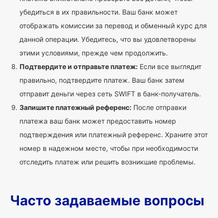
убедиться в их правильности. Ваш банк может
отображать комиссии за перевод и обменный курс для
данной операции. Убедитесь, что вы удовлетворены
этими условиями, прежде чем продолжить.
Подтвердите и отправьте платеж:
Если все выглядит
правильно, подтвердите платеж. Ваш банк затем
отправит деньги через сеть SWIFT в банк-получатель.
Запишите платежный референс:
После отправки
платежа ваш банк может предоставить номер
подтверждения или платежный референс. Храните этот
номер в надежном месте, чтобы при необходимости
отследить платеж или решить возникшие проблемы.
Часто задаваемые вопросы