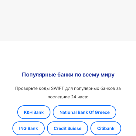
Популярные банки по всему миру
Проверьте коды SWIFT для популярных банков за
последние 24 часа:
K&H Bank
National Bank Of Greece
ING Bank
Credit Suisse
Citibank