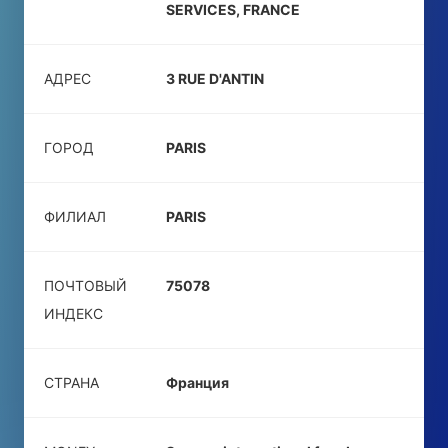
SERVICES, FRANCE
АДРЕС
3 RUE D'ANTIN
ГОРОД
PARIS
ФИЛИАЛ
PARIS
ПОЧТОВЫЙ
75078
ИНДЕКС
СТРАНА
Франция