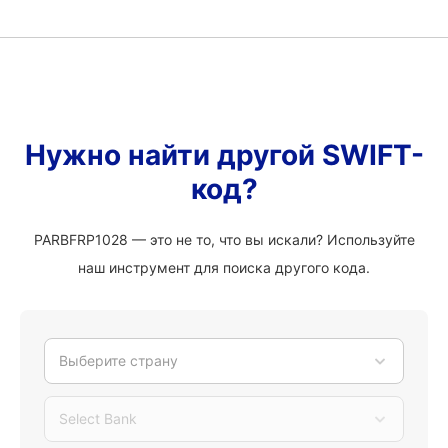
Нужно найти другой SWIFT-
код?
PARBFRP1028 — это не то, что вы искали? Используйте
наш инструмент для поиска другого кода.
Выберите страну
Select Bank