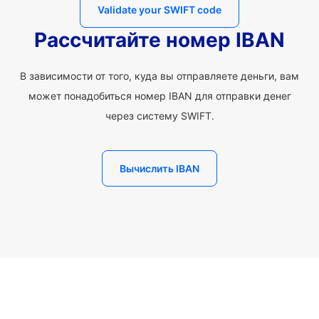
Validate your SWIFT code
Рассчитайте номер IBAN
В зависимости от того, куда вы отправляете деньги, вам
может понадобиться номер IBAN для отправки денег
через систему SWIFT.
Вычислить IBAN