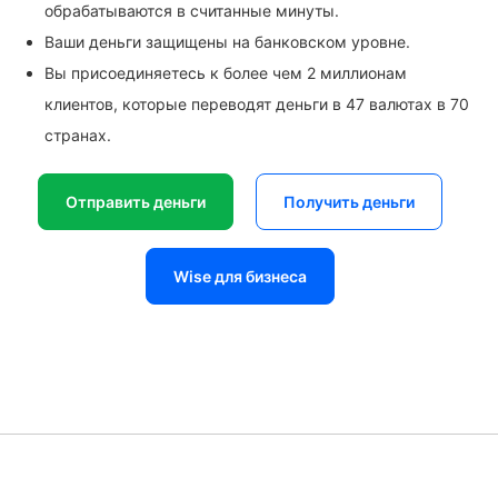
обрабатываются в считанные минуты.
Ваши деньги защищены на банковском уровне.
Вы присоединяетесь к более чем 2 миллионам
клиентов, которые переводят деньги в 47 валютах в 70
странах.
Отправить деньги
Получить деньги
Wise для бизнеса