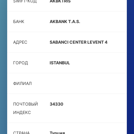
SWIFT-КОД
AKBKTRIS
БАНК
AKBANK T.A.S.
АДРЕС
SABANCI CENTER LEVENT 4
ГОРОД
ISTANBUL
ФИЛИАЛ
ПОЧТОВЫЙ
34330
ИНДЕКС
СТРАНА
Турция