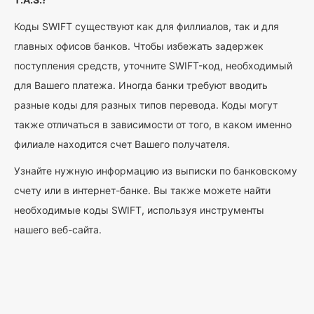
Коды SWIFT существуют как для филлиалов, так и для
главных офисов банков. Чтобы избежать задержек
поступления средств, уточните SWIFT-код, необходимый
для Вашего платежа. Иногда банки требуют вводить
разные коды для разных типов перевода. Коды могут
также отличаться в зависимости от того, в каком именно
филиале находится счет Вашего получателя.
Узнайте нужную информацию из выписки по банковскому
счету или в интернет-банке. Вы также можете найти
необходимые коды SWIFT, используя инструменты
нашего веб-сайта.