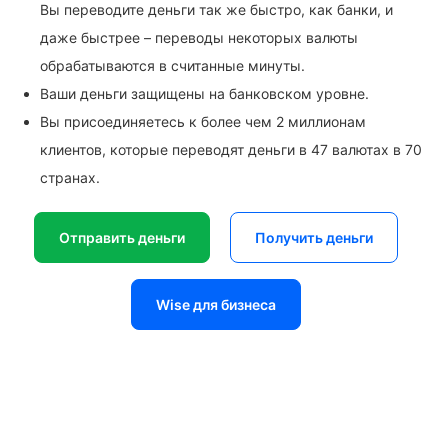
Вы переводите деньги так же быстро, как банки, и
даже быстрее – переводы некоторых валюты
обрабатываются в считанные минуты.
Ваши деньги защищены на банковском уровне.
Вы присоединяетесь к более чем 2 миллионам
клиентов, которые переводят деньги в 47 валютах в 70
странах.
Отправить деньги
Получить деньги
Wise для бизнеса