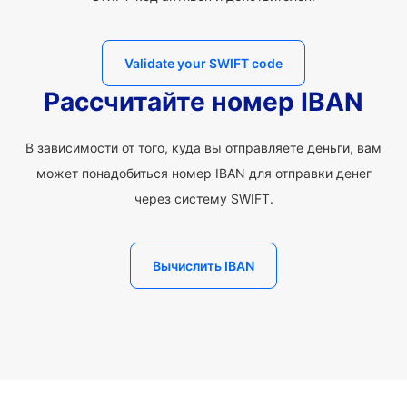
Validate your SWIFT code
Рассчитайте номер IBAN
В зависимости от того, куда вы отправляете деньги, вам
может понадобиться номер IBAN для отправки денег
через систему SWIFT.
Вычислить IBAN