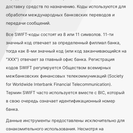
доставку средств по назначению. Коды используются для
обработки международных банковских переводов и
передачи сообщений.
Все SWIFT-коды состоят из 8 или 11 символов. 11-ти
значный код отвечает за определенный филлиал банка,
тогда как 8-ми значный код (или код заканчивающийся на
"ХХХ") отвечает за главный офис банка. Регистрация
кодов SWIFT регулируется Обществом всемирных
межбанковских финансовых телекоммуникаций (Society
for Worldwide Interbank Financial Telecommunication).
Термин SWIFT часто используется вместе с BIC, который
в свою очередь означает идентификационный номер
банка.
Данные инструменты предоставлены исключительно для
ознакомительного использования. Несмотря на