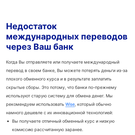
Недостаток
международных переводов
через Ваш банк
Когда Вы отправляете или получаете международный
перевод в своем банке, Вы можете потерять деньги из-за
плохого обменного курса и в результате заплатить
скрытые сборы. Это потому, что банки по-прежнему
используют старую систему для обмена денег. Мы
рекомендуем использовать
Wise
, который обычно
намного дешевле с их инновационной технологией:
Вы получаете отличный обменный курс и низкую
комиссию рассчитанную заранее.