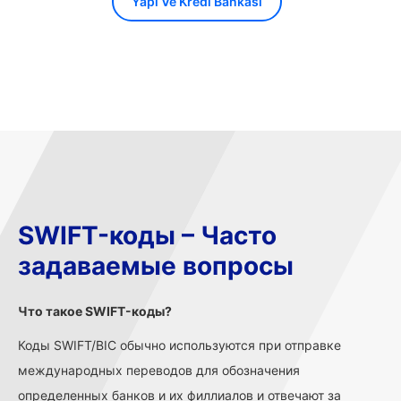
Yapi Ve Kredi Bankasi
SWIFT-коды – Часто
задаваемые вопросы
Что такое SWIFT-коды?
Коды SWIFT/BIC обычно используются при отправке
международных переводов для обозначения
определенных банков и их филлиалов и отвечают за