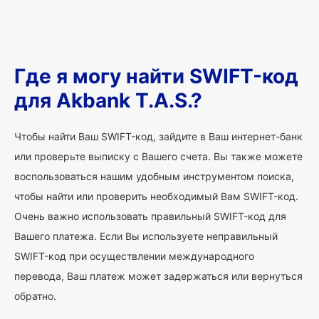
Где я могу найти SWIFT-код
для Akbank T.A.S.?
Чтобы найти Ваш SWIFT-код, зайдите в Ваш интернет-банк
или проверьте выписку с Вашего счета. Вы также можете
воспользоваться нашим удобным инструментом поиска,
чтобы найти или проверить необходимый Вам SWIFT-код.
Очень важно использовать правильный SWIFT-код для
Вашего платежа. Если Вы используете неправильный
SWIFT-код при осуществлении международного
перевода, Ваш платеж может задержаться или вернуться
обратно.