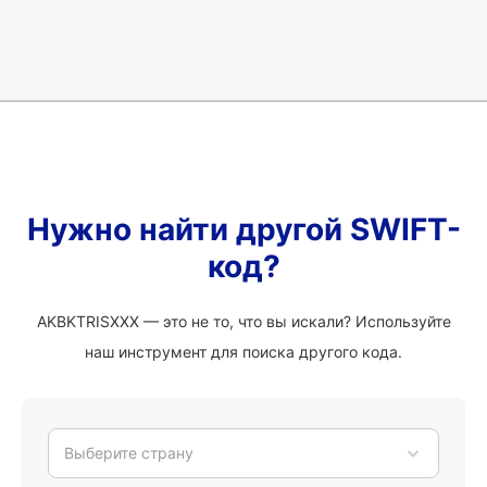
Нужно найти другой SWIFT-
код?
AKBKTRISXXX — это не то, что вы искали? Используйте
наш инструмент для поиска другого кода.
Выберите страну