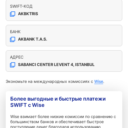
SWIFT-КОД
AKBKTRIS
БАНК
AKBANK T.A.S.
АДРЕС
SABANCI CENTER LEVENT 4, ISTANBUL
Экономьте на международных комиссиях с
Wise
.
Более выгодные и быстрые платежи
SWIFT с Wise
Wise взимает более низкие комиссии по сравнению с
большинством банков и обеспечивает быстрое
поступление денег благодаря использованию