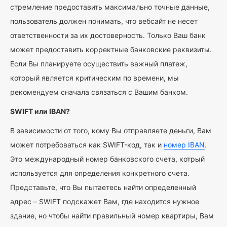
стремление предоставить максимально точные данные,
пользователь должен понимать, что вебсайт не несет
ответственности за их достоверность. Только Ваш банк
может предоставить корректные банковские реквизиты.
Если Вы планируете осуществить важный платеж,
который является критическим по времени, мы
рекомендуем сначала связаться с Вашим банком.
SWIFT или IBAN?
В зависимости от того, кому Вы отправляете деньги, Вам
может потребоваться как SWIFT-код, так и
номер IBAN
.
Это международный номер банковского счета, котрый
используется для определения конкретного счета.
Представьте, что Вы пытаетесь найти определенный
адрес – SWIFT подскажет Вам, где находится нужное
здание, но чтобы найти правильный номер квартиры, Вам