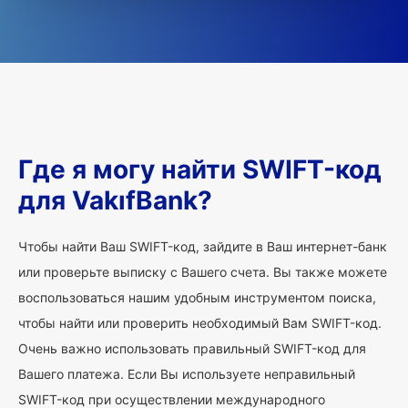
Где я могу найти SWIFT-код
для VakıfBank?
Чтобы найти Ваш SWIFT-код, зайдите в Ваш интернет-банк
или проверьте выписку с Вашего счета. Вы также можете
воспользоваться нашим удобным инструментом поиска,
чтобы найти или проверить необходимый Вам SWIFT-код.
Очень важно использовать правильный SWIFT-код для
Вашего платежа. Если Вы используете неправильный
SWIFT-код при осуществлении международного