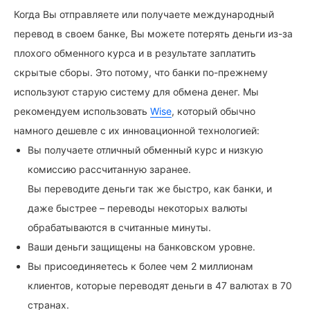
Когда Вы отправляете или получаете международный
перевод в своем банке, Вы можете потерять деньги из-за
плохого обменного курса и в результате заплатить
скрытые сборы. Это потому, что банки по-прежнему
используют старую систему для обмена денег. Мы
рекомендуем использовать
Wise
, который обычно
намного дешевле с их инновационной технологией:
Вы получаете отличный обменный курс и низкую
комиссию рассчитанную заранее.
Вы переводите деньги так же быстро, как банки, и
даже быстрее – переводы некоторых валюты
обрабатываются в считанные минуты.
Ваши деньги защищены на банковском уровне.
Вы присоединяетесь к более чем 2 миллионам
клиентов, которые переводят деньги в 47 валютах в 70
странах.