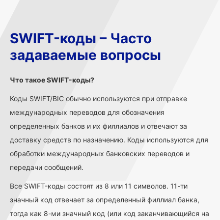
SWIFT-коды – Часто
задаваемые вопросы
Что такое SWIFT-коды?
Коды SWIFT/BIC обычно используются при отправке
международных переводов для обозначения
определенных банков и их филлиалов и отвечают за
доставку средств по назначению. Коды используются для
обработки международных банковских переводов и
передачи сообщений.
Все SWIFT-коды состоят из 8 или 11 символов. 11-ти
значный код отвечает за определенный филлиал банка,
тогда как 8-ми значный код (или код заканчивающийся на