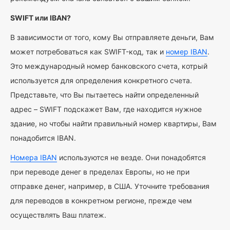
SWIFT или IBAN?
В зависимости от того, кому Вы отправляете деньги, Вам
может потребоваться как SWIFT-код, так и
номер IBAN
.
Это международный номер банковского счета, котрый
используется для определения конкретного счета.
Представьте, что Вы пытаетесь найти определенный
адрес – SWIFT подскажет Вам, где находится нужное
здание, но чтобы найти правильный номер квартиры, Вам
понадобится IBAN.
Номера IBAN
используются не везде. Они понадобятся
при переводе денег в пределах Европы, но не при
отправке денег, например, в США. Уточните требования
для переводов в конкретном регионе, прежде чем
осуществлять Ваш платеж.