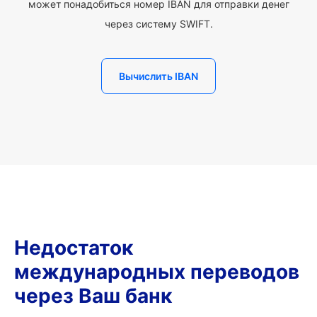
может понадобиться номер IBAN для отправки денег
через систему SWIFT.
Вычислить IBAN
Недостаток
международных переводов
через Ваш банк