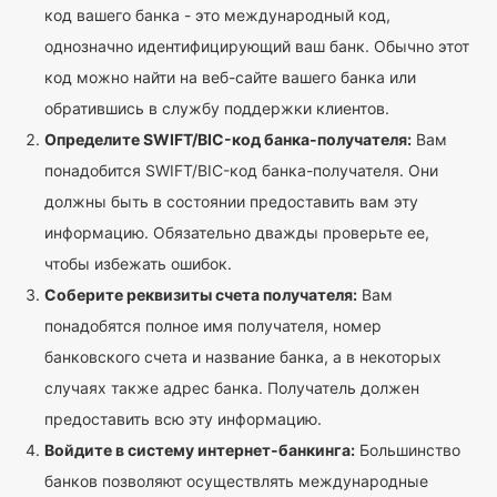
код вашего банка - это международный код,
однозначно идентифицирующий ваш банк. Обычно этот
код можно найти на веб-сайте вашего банка или
обратившись в службу поддержки клиентов.
Определите SWIFT/BIC-код банка-получателя:
Вам
понадобится SWIFT/BIC-код банка-получателя. Они
должны быть в состоянии предоставить вам эту
информацию. Обязательно дважды проверьте ее,
чтобы избежать ошибок.
Соберите реквизиты счета получателя:
Вам
понадобятся полное имя получателя, номер
банковского счета и название банка, а в некоторых
случаях также адрес банка. Получатель должен
предоставить всю эту информацию.
Войдите в систему интернет-банкинга:
Большинство
банков позволяют осуществлять международные