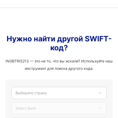
Нужно найти другой SWIFT-
код?
INGBTRIS212 — это не то, что вы искали? Используйте наш
инструмент для поиска другого кода.
Выберите страну
Select Bank