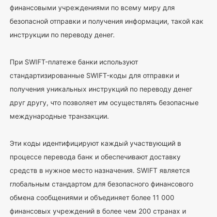
финансовыми учреждениями по всему миру для
безопасной отправки и получения информации, такой как
инструкции по переводу денег.
При SWIFT-платеже банки используют
стандартизированные SWIFT-коды для отправки и
получения уникальных инструкций по переводу денег
друг другу, что позволяет им осуществлять безопасные
международные транзакции.
Эти коды идентифицируют каждый участвующий в
процессе перевода банк и обеспечивают доставку
средств в нужное место назначения. SWIFT является
глобальным стандартом для безопасного финансового
обмена сообщениями и объединяет более 11 000
финансовых учреждений в более чем 200 странах и