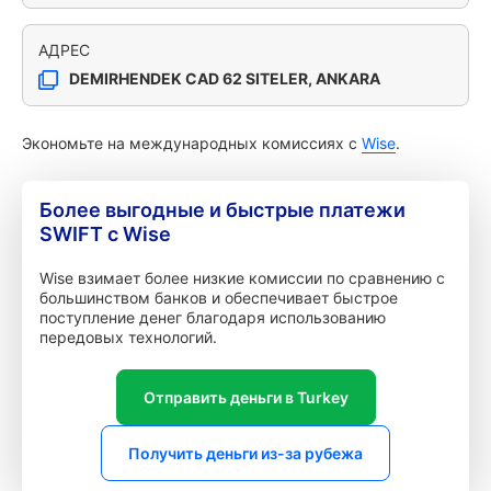
АДРЕС
DEMIRHENDEK CAD 62 SITELER, ANKARA
Экономьте на международных комиссиях с
Wise
.
Более выгодные и быстрые платежи
SWIFT с Wise
Wise взимает более низкие комиссии по сравнению с
большинством банков и обеспечивает быстрое
поступление денег благодаря использованию
передовых технологий.
Отправить деньги в Turkey
Получить деньги из-за рубежа