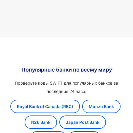
Популярные банки по всему миру
Проверьте коды SWIFT для популярных банков за
последние 24 часа:
Royal Bank of Canada (RBC)
Monzo Bank
N26 Bank
Japan Post Bank