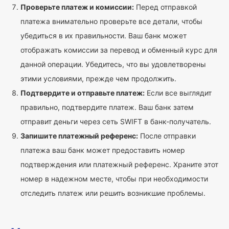
Проверьте платеж и комиссии:
Перед отправкой
платежа внимательно проверьте все детали, чтобы
убедиться в их правильности. Ваш банк может
отображать комиссии за перевод и обменный курс для
данной операции. Убедитесь, что вы удовлетворены
этими условиями, прежде чем продолжить.
Подтвердите и отправьте платеж:
Если все выглядит
правильно, подтвердите платеж. Ваш банк затем
отправит деньги через сеть SWIFT в банк-получатель.
Запишите платежный референс:
После отправки
платежа ваш банк может предоставить номер
подтверждения или платежный референс. Храните этот
номер в надежном месте, чтобы при необходимости
отследить платеж или решить возникшие проблемы.