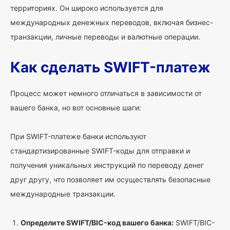
территориях. Он широко используется для
международных денежных переводов, включая бизнес-
транзакции, личные переводы и валютные операции.
Как сделать SWIFT-платеж
Процесс может немного отличаться в зависимости от
вашего банка, но вот основные шаги:
При SWIFT-платеже банки используют
стандартизированные SWIFT-коды для отправки и
получения уникальных инструкций по переводу денег
друг другу, что позволяет им осуществлять безопасные
международные транзакции.
Определите SWIFT/BIC-код вашего банка:
SWIFT/BIC-