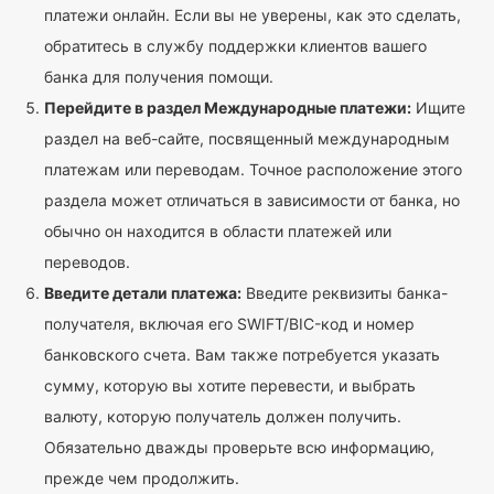
платежи онлайн. Если вы не уверены, как это сделать,
обратитесь в службу поддержки клиентов вашего
банка для получения помощи.
Перейдите в раздел Международные платежи:
Ищите
раздел на веб-сайте, посвященный международным
платежам или переводам. Точное расположение этого
раздела может отличаться в зависимости от банка, но
обычно он находится в области платежей или
переводов.
Введите детали платежа:
Введите реквизиты банка-
получателя, включая его SWIFT/BIC-код и номер
банковского счета. Вам также потребуется указать
сумму, которую вы хотите перевести, и выбрать
валюту, которую получатель должен получить.
Обязательно дважды проверьте всю информацию,
прежде чем продолжить.