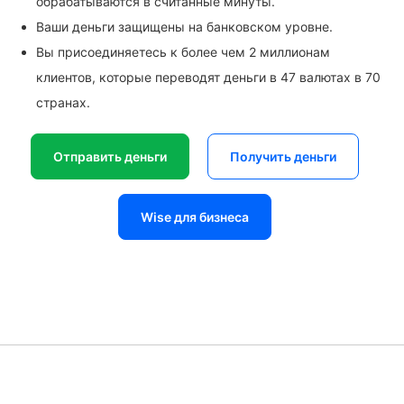
обрабатываются в считанные минуты.
Ваши деньги защищены на банковском уровне.
Вы присоединяетесь к более чем 2 миллионам
клиентов, которые переводят деньги в 47 валютах в 70
странах.
Отправить деньги
Получить деньги
Wise для бизнеса