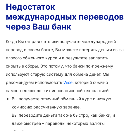
Недостаток
международных переводов
через Ваш банк
Когда Вы отправляете или получаете международный
перевод в своем банке, Вы можете потерять деньги из-за
плохого обменного курса и в результате заплатить
скрытые сборы. Это потому, что банки по-прежнему
используют старую систему для обмена денег. Мы
рекомендуем использовать
Wise
, который обычно
намного дешевле с их инновационной технологией:
Вы получаете отличный обменный курс и низкую
комиссию рассчитанную заранее.
Вы переводите деньги так же быстро, как банки, и
даже быстрее – переводы некоторых валюты