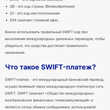
GB - это код страны (Великобритания)
22 - это код местоположения
XXX означает головной офис.
Важно использовать правильный SWIFT-код при
выполнении международных денежных переводов, чтобы
убедиться, что средства достигают правильного
назначения.
Что такое SWIFT-платеж?
SWIFT-платеж - это международный банковский перевод,
осуществляемый через международную платежную сеть
SWIFT. SWIFT означает «Общество международных
межбанковских финансовых телекоммуникаций» и
является сетью обмена сообщениями, используемой