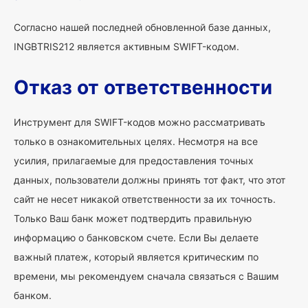
Согласно нашей последней обновленной базе данных,
INGBTRIS212 является активным SWIFT-кодом.
Отказ от ответственности
Инструмент для SWIFT-кодов можно рассматривать
только в ознакомительных целях. Несмотря на все
усилия, прилагаемые для предоставления точных
данных, пользователи должны принять тот факт, что этот
сайт не несет никакой ответственности за их точность.
Только Ваш банк может подтвердить правильную
информацию о банковском счете. Если Вы делаете
важный платеж, который является критическим по
времени, мы рекомендуем сначала связаться с Вашим
банком.