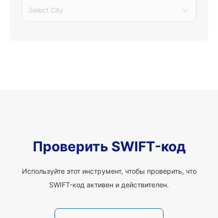
Select City
Проверить SWIFT-код
Используйте этот инструмент, чтобы проверить, что
SWIFT-код активен и действителен.