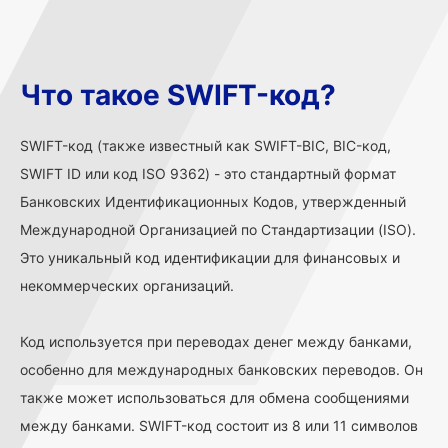
Что такое SWIFT-код?
SWIFT-код (также известный как SWIFT-BIC, BIC-код,
SWIFT ID или код ISO 9362) - это стандартный формат
Банковских Идентификационных Кодов, утвержденный
Международной Организацией по Стандартизации (ISO).
Это уникальный код идентификации для финансовых и
некоммерческих организаций.
Код используется при переводах денег между банками,
особенно для международных банковских переводов. Он
также может использоваться для обмена сообщениями
между банками. SWIFT-код состоит из 8 или 11 символов