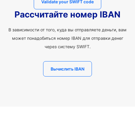
Validate your SWIFT code
Рассчитайте номер IBAN
В зависимости от того, куда вы отправляете деньги, вам
может понадобиться номер IBAN для отправки денег
через систему SWIFT.
Вычислить IBAN