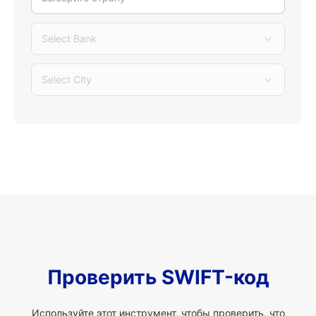
Select Bank
Select City
Проверить SWIFT-код
Используйте этот инструмент, чтобы проверить, что