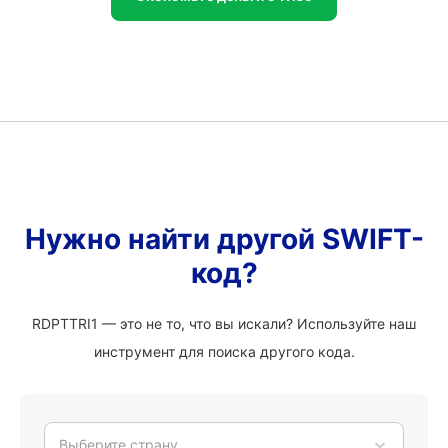
Нужно найти другой SWIFT-
код?
RDPTTRI1 — это не то, что вы искали? Используйте наш
инструмент для поиска другого кода.
Выберите страну