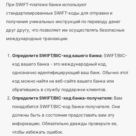
При SWIFT-платеже банки используют
стандартизированные SWIFT-коды для отправки и
получения уникальных инструкций по переводу денег
друг другу, что позволяет им осуществлять безопасные
международные транзакции.
Определите SWIFT/BIC-код вашего банка:
SWIFT/BIC-
код вашего банка - это международный код,
однозначно идентифицирующий ваш банк. Обычно этот
код можно найти на веб-сайте вашего банка или
обратившись в службу поддержки клиентов.
Определите SWIFT/BIC-код банка-получателя:
Вам
понадобится SWIFT/BIC-код банка-получателя. Они
должны быть в состоянии предоставить вам эту
информацию. Обязательно дважды проверьте ее,
чтобы избежать ошибок.