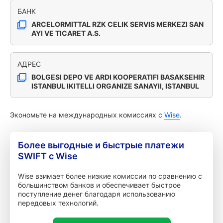
БАНК
ARCELORMITTAL RZK CELIK SERVIS MERKEZI SAN
AYI VE TICARET A.S.
АДРЕС
BOLGESI DEPO VE ARDI KOOPERATIFI BASAKSEHIR
ISTANBUL IKITELLI ORGANIZE SANAYII, ISTANBUL
Экономьте на международных комиссиях с
Wise
.
Более выгодные и быстрые платежи
SWIFT с Wise
Wise взимает более низкие комиссии по сравнению с
большинством банков и обеспечивает быстрое
поступление денег благодаря использованию
передовых технологий.