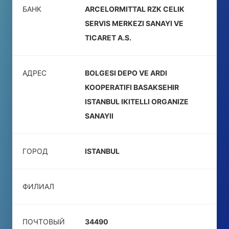
БАНК
ARCELORMITTAL RZK CELIK
SERVIS MERKEZI SANAYI VE
TICARET A.S.
АДРЕС
BOLGESI DEPO VE ARDI
KOOPERATIFI BASAKSEHIR
ISTANBUL IKITELLI ORGANIZE
SANAYII
ГОРОД
ISTANBUL
ФИЛИАЛ
ПОЧТОВЫЙ
34490