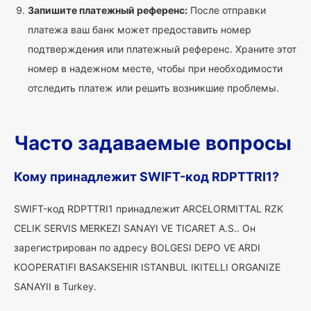
Запишите платежный референс:
После отправки
платежа ваш банк может предоставить номер
подтверждения или платежный референс. Храните этот
номер в надежном месте, чтобы при необходимости
отследить платеж или решить возникшие проблемы.
Часто задаваемые вопросы
Кому принадлежит SWIFT-код RDPTTRI1?
SWIFT-код RDPTTRI1 принадлежит ARCELORMITTAL RZK
CELIK SERVIS MERKEZI SANAYI VE TICARET A.S.. Он
зарегистрирован по адресу BOLGESI DEPO VE ARDI
KOOPERATIFI BASAKSEHIR ISTANBUL IKITELLI ORGANIZE
SANAYII в Turkey.