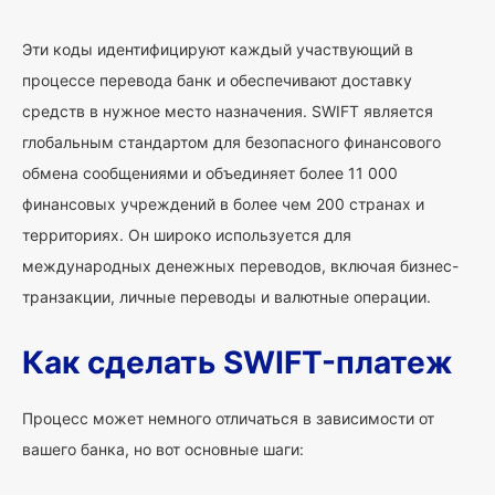
Эти коды идентифицируют каждый участвующий в
процессе перевода банк и обеспечивают доставку
средств в нужное место назначения. SWIFT является
глобальным стандартом для безопасного финансового
обмена сообщениями и объединяет более 11 000
финансовых учреждений в более чем 200 странах и
территориях. Он широко используется для
международных денежных переводов, включая бизнес-
транзакции, личные переводы и валютные операции.
Как сделать SWIFT-платеж
Процесс может немного отличаться в зависимости от
вашего банка, но вот основные шаги: