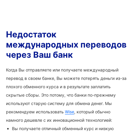
Недостаток
международных переводов
через Ваш банк
Когда Вы отправляете или получаете международный
перевод в своем банке, Вы можете потерять деньги из-за
плохого обменного курса и в результате заплатить
скрытые сборы. Это потому, что банки по-прежнему
используют старую систему для обмена денег. Мы
рекомендуем использовать
Wise
, который обычно
намного дешевле с их инновационной технологией:
Вы получаете отличный обменный курс и низкую