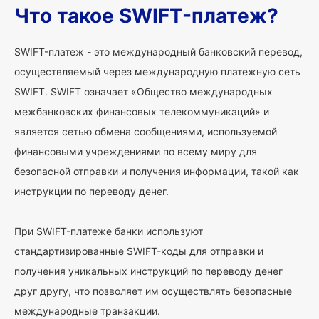
Что такое SWIFT-платеж?
SWIFT-платеж - это международный банковский перевод,
осуществляемый через международную платежную сеть
SWIFT. SWIFT означает «Общество международных
межбанковских финансовых телекоммуникаций» и
является сетью обмена сообщениями, используемой
финансовыми учреждениями по всему миру для
безопасной отправки и получения информации, такой как
инструкции по переводу денег.
При SWIFT-платеже банки используют
стандартизированные SWIFT-коды для отправки и
получения уникальных инструкций по переводу денег
друг другу, что позволяет им осуществлять безопасные
международные транзакции.