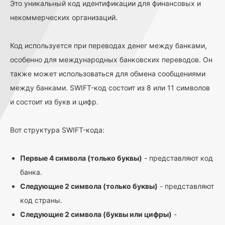
Это уникальный код идентификации для финансовых и
некоммерческих организаций.
Код используется при переводах денег между банками,
особенно для международных банковских переводов. Он
также может использоваться для обмена сообщениями
между банками. SWIFT-код состоит из 8 или 11 символов
и состоит из букв и цифр.
Вот структура SWIFT-кода:
Первые 4 символа (только буквы)
- представляют код
банка.
Следующие 2 символа (только буквы)
- представляют
код страны.
Следующие 2 символа (буквы или цифры)
-