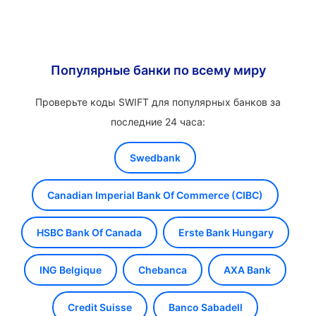
Популярные банки по всему миру
Проверьте коды SWIFT для популярных банков за
последние 24 часа:
Swedbank
Canadian Imperial Bank Of Commerce (CIBC)
HSBC Bank Of Canada
Erste Bank Hungary
ING Belgique
Chebanca
AXA Bank
Credit Suisse
Banco Sabadell