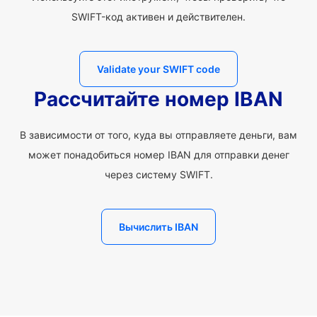
SWIFT-код активен и действителен.
Validate your SWIFT code
Рассчитайте номер IBAN
В зависимости от того, куда вы отправляете деньги, вам
может понадобиться номер IBAN для отправки денег
через систему SWIFT.
Вычислить IBAN