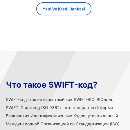
Yapi Ve Kredi Bankasi
Что такое SWIFT-код?
SWIFT-код (также известный как SWIFT-BIC, BIC-код,
SWIFT ID или код ISO 9362) - это стандартный формат
Банковских Идентификационных Кодов, утвержденный
Международной Организацией по Стандартизации (ISO).