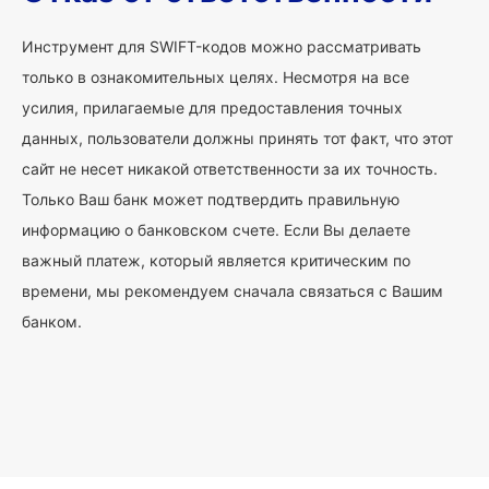
Инструмент для SWIFT-кодов можно рассматривать
только в ознакомительных целях. Несмотря на все
усилия, прилагаемые для предоставления точных
данных, пользователи должны принять тот факт, что этот
сайт не несет никакой ответственности за их точность.
Только Ваш банк может подтвердить правильную
информацию о банковском счете. Если Вы делаете
важный платеж, который является критическим по
времени, мы рекомендуем сначала связаться с Вашим
банком.