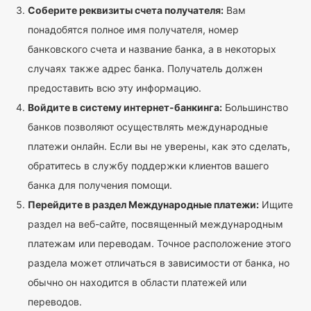
Соберите реквизиты счета получателя:
Вам
понадобятся полное имя получателя, номер
банковского счета и название банка, а в некоторых
случаях также адрес банка. Получатель должен
предоставить всю эту информацию.
Войдите в систему интернет-банкинга:
Большинство
банков позволяют осуществлять международные
платежи онлайн. Если вы не уверены, как это сделать,
обратитесь в службу поддержки клиентов вашего
банка для получения помощи.
Перейдите в раздел Международные платежи:
Ищите
раздел на веб-сайте, посвященный международным
платежам или переводам. Точное расположение этого
раздела может отличаться в зависимости от банка, но
обычно он находится в области платежей или
переводов.