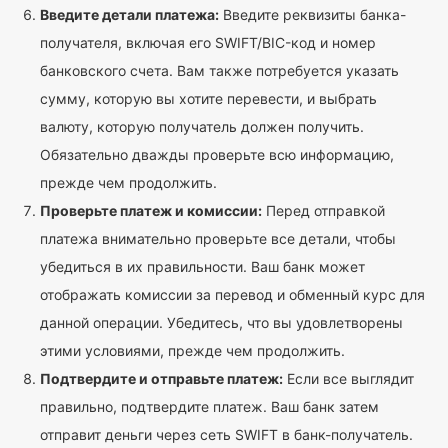
Введите детали платежа:
Введите реквизиты банка-
получателя, включая его SWIFT/BIC-код и номер
банковского счета. Вам также потребуется указать
сумму, которую вы хотите перевести, и выбрать
валюту, которую получатель должен получить.
Обязательно дважды проверьте всю информацию,
прежде чем продолжить.
Проверьте платеж и комиссии:
Перед отправкой
платежа внимательно проверьте все детали, чтобы
убедиться в их правильности. Ваш банк может
отображать комиссии за перевод и обменный курс для
данной операции. Убедитесь, что вы удовлетворены
этими условиями, прежде чем продолжить.
Подтвердите и отправьте платеж:
Если все выглядит
правильно, подтвердите платеж. Ваш банк затем
отправит деньги через сеть SWIFT в банк-получатель.