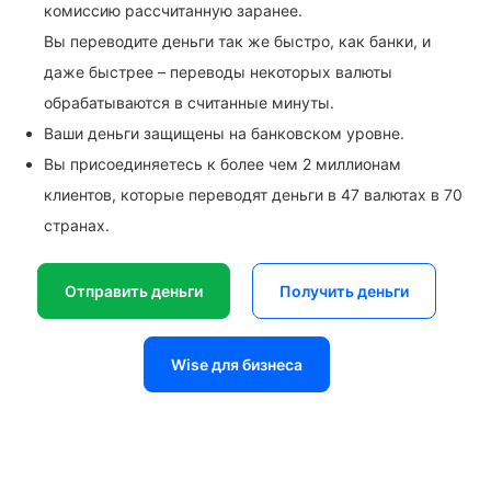
комиссию рассчитанную заранее.
Вы переводите деньги так же быстро, как банки, и
даже быстрее – переводы некоторых валюты
обрабатываются в считанные минуты.
Ваши деньги защищены на банковском уровне.
Вы присоединяетесь к более чем 2 миллионам
клиентов, которые переводят деньги в 47 валютах в 70
странах.
Отправить деньги
Получить деньги
Wise для бизнеса